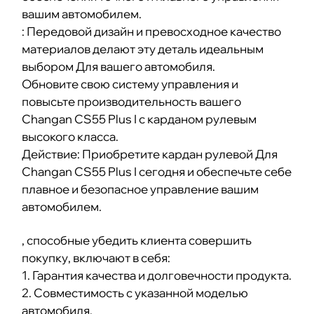
вашим автомобилем.
: Передовой дизайн и превосходное качество
материалов делают эту деталь идеальным
выбором Для вашего автомобиля.
Обновите свою систему управления и
повысьте производительность вашего
Changan CS55 Plus I с карданом рулевым
высокого класса.
Действие: Приобретите кардан рулевой Для
Changan CS55 Plus I сегодня и обеспечьте себе
плавное и безопасное управление вашим
автомобилем.
, способные убедить клиента совершить
покупку, включают в себя:
1. Гарантия качества и долговечности продукта.
2. Совместимость с указанной моделью
автомобиля.