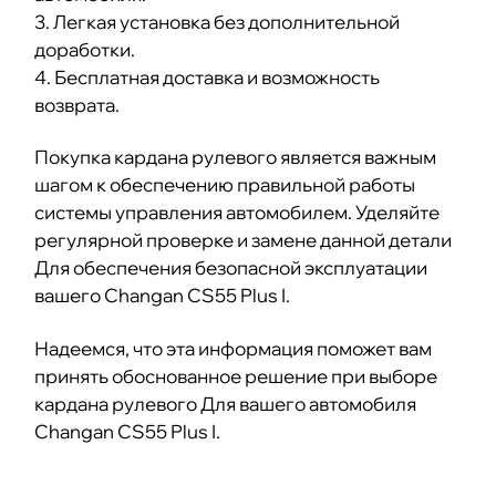
3. Легкая установка без дополнительной
доработки.
4. Бесплатная доставка и возможность
возврата.
Покупка кардана рулевого является важным
шагом к обеспечению правильной работы
системы управления автомобилем. Уделяйте
регулярной проверке и замене данной детали
Для обеспечения безопасной эксплуатации
вашего Changan CS55 Plus I.
Надеемся, что эта информация поможет вам
принять обоснованное решение при выборе
кардана рулевого Для вашего автомобиля
Changan CS55 Plus I.