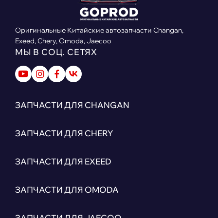
Оригинальные Китайские автозапчасти Changan,
Exeed, Chery, Omoda, Jaecoo
МЫ В СОЦ. СЕТЯХ
ЗАПЧАСТИ ДЛЯ CHANGAN
ЗАПЧАСТИ ДЛЯ CHERY
ЗАПЧАСТИ ДЛЯ EXEED
ЗАПЧАСТИ ДЛЯ OMODA
ЗАПЧАСТИ ДЛЯ JAECOO