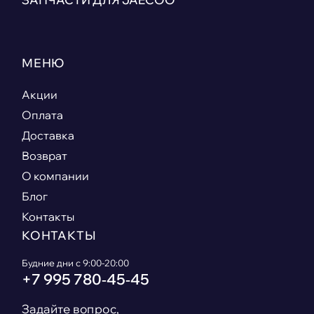
МЕНЮ
Акции
Оплата
Доставка
Возврат
О компании
Блог
Контакты
КОНТАКТЫ
Будние дни с 9:00-20:00
+7 995 780‑45‑45
Задайте вопрос,