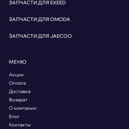
ЗАПЧАСТИ ДЛЯ EXEED
ЗАПЧАСТИ ДЛЯ OMODA
ЗАПЧАСТИ ДЛЯ JAECOO
МЕНЮ
Акции
Оплата
Доставка
Возврат
О компании
Блог
Контакты