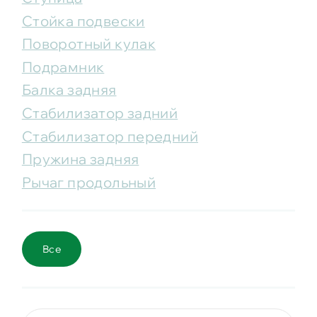
Стойка подвески
Поворотный кулак
Подрамник
Балка задняя
Стабилизатор задний
Стабилизатор передний
Пружина задняя
Рычаг продольный
Все