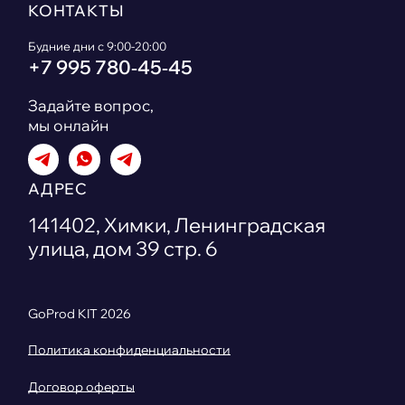
КОНТАКТЫ
Будние дни с 9:00-20:00
+7 995 780‑45‑45
Задайте вопрос,
мы онлайн
АДРЕС
141402, Химки, Ленинградская
улица, дом 39 стр. 6
GoProd KIT
2026
Политика конфиденциальности
Договор оферты