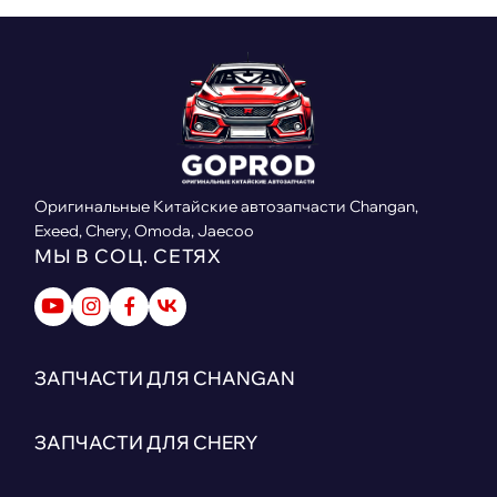
Оригинальные Китайские автозапчасти Changan,
Exeed, Chery, Omoda, Jaecoo
МЫ В СОЦ. СЕТЯХ
ЗАПЧАСТИ ДЛЯ CHANGAN
ЗАПЧАСТИ ДЛЯ CHERY