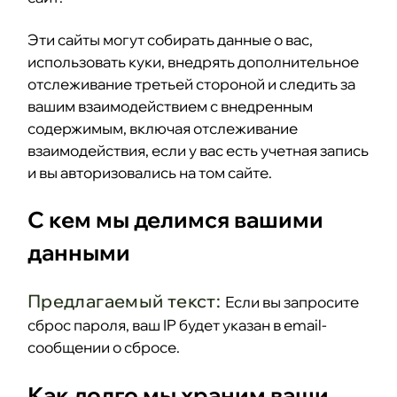
Эти сайты могут собирать данные о вас,
использовать куки, внедрять дополнительное
отслеживание третьей стороной и следить за
вашим взаимодействием с внедренным
содержимым, включая отслеживание
взаимодействия, если у вас есть учетная запись
и вы авторизовались на том сайте.
С кем мы делимся вашими
данными
Предлагаемый текст:
Если вы запросите
сброс пароля, ваш IP будет указан в email-
сообщении о сбросе.
Как долго мы храним ваши