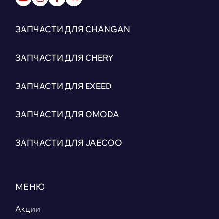
ЗАПЧАСТИ ДЛЯ CHANGAN
ЗАПЧАСТИ ДЛЯ CHERY
ЗАПЧАСТИ ДЛЯ EXEED
ЗАПЧАСТИ ДЛЯ OMODA
ЗАПЧАСТИ ДЛЯ JAECOO
МЕНЮ
Акции