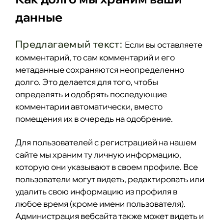
данные
Предлагаемый текст:
Если вы оставляете
комментарий, то сам комментарий и его
метаданные сохраняются неопределенно
долго. Это делается для того, чтобы
определять и одобрять последующие
комментарии автоматически, вместо
помещения их в очередь на одобрение.
Для пользователей с регистрацией на нашем
сайте мы храним ту личную информацию,
которую они указывают в своем профиле. Все
пользователи могут видеть, редактировать или
удалить свою информацию из профиля в
любое время (кроме имени пользователя).
Администрация вебсайта также может видеть и