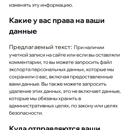
изменять эту информацию.
Какие у вас права на ваши
данные
Предлагаемый текст:
При наличии
учетной записи на сайте или если вы оставляли
комментарии, то вы можете запросить файл
экспорта персональных данных, которые мы
сохранили о вас, включая предоставленные
вами данные. Вы также можете запросить
удаление этих данных, это не включает данные,
которые мы обязаны хранить в
административных целях, по закону или целях
безопасности.
Куда отправляются ваши