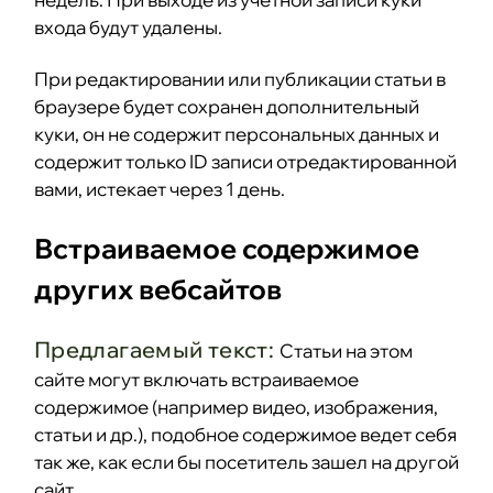
входа будут удалены.
При редактировании или публикации статьи в
браузере будет сохранен дополнительный
куки, он не содержит персональных данных и
содержит только ID записи отредактированной
вами, истекает через 1 день.
Встраиваемое содержимое
других вебсайтов
Предлагаемый текст:
Статьи на этом
сайте могут включать встраиваемое
содержимое (например видео, изображения,
статьи и др.), подобное содержимое ведет себя
так же, как если бы посетитель зашел на другой
сайт.