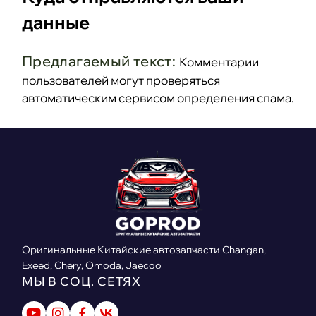
данные
Предлагаемый текст:
Комментарии
пользователей могут проверяться
автоматическим сервисом определения спама.
Оригинальные Китайские автозапчасти Changan,
Exeed, Chery, Omoda, Jaecoo
МЫ В СОЦ. СЕТЯХ