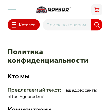
Каталог
Политика
конфиденциальности
Кто мы
Предлагаемый текст:
Наш адрес сайта:
https://goprod.ru/
Комментарии