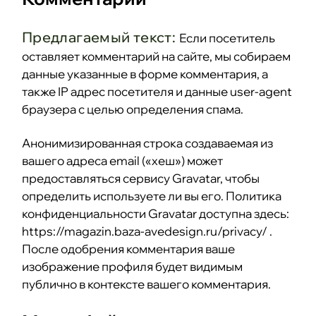
Предлагаемый текст:
Если посетитель
оставляет комментарий на сайте, мы собираем
данные указанные в форме комментария, а
также IP адрес посетителя и данные user-agent
браузера с целью определения спама.
Анонимизированная строка создаваемая из
вашего адреса email («хеш») может
предоставляться сервису Gravatar, чтобы
определить используете ли вы его. Политика
конфиденциальности Gravatar доступна здесь:
https://magazin.baza-avedesign.ru/privacy/ .
После одобрения комментария ваше
изображение профиля будет видимым
публично в контексте вашего комментария.