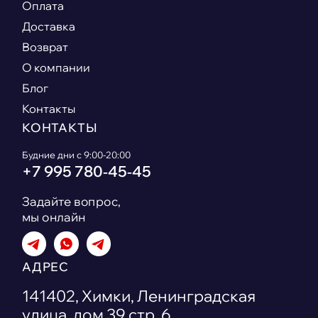
Оплата
Доставка
Возврат
О компании
Блог
Контакты
КОНТАКТЫ
Будние дни с 9:00-20:00
+7 995 780‑45‑45
Задайте вопрос,
мы онлайн
АДРЕС
141402, Химки, Ленинградская
улица, дом 39 стр. 6