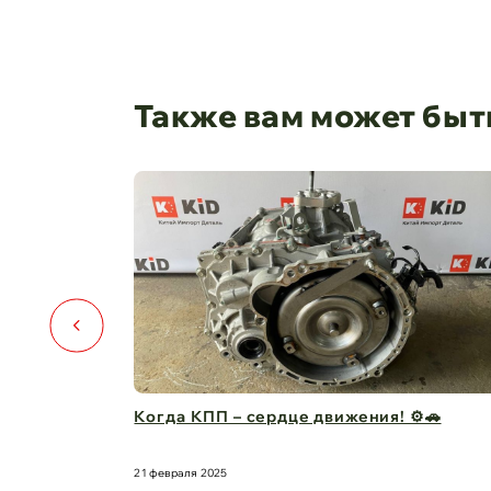
Также вам может быт
ть условий
Когда КПП – сердце движения! ⚙️🚗
21 февраля 2025