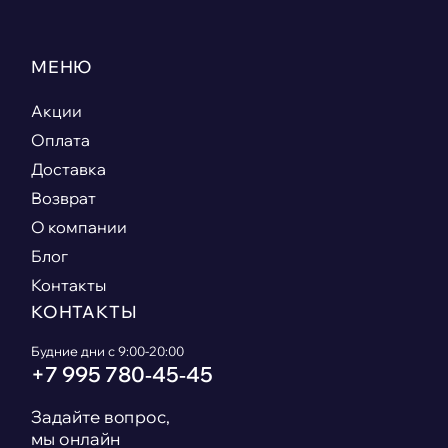
МЕНЮ
Акции
Оплата
Доставка
Возврат
О компании
Блог
Контакты
КОНТАКТЫ
Будние дни с 9:00-20:00
+7 995 780‑45‑45
Задайте вопрос,
мы онлайн