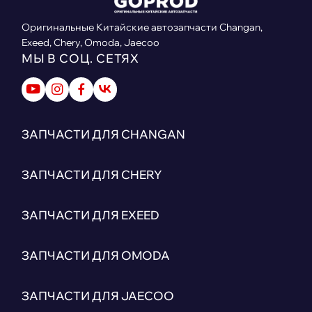
Оригинальные Китайские автозапчасти Changan,
Exeed, Chery, Omoda, Jaecoo
МЫ В СОЦ. СЕТЯХ
ЗАПЧАСТИ ДЛЯ CHANGAN
ЗАПЧАСТИ ДЛЯ CHERY
ЗАПЧАСТИ ДЛЯ EXEED
ЗАПЧАСТИ ДЛЯ OMODA
ЗАПЧАСТИ ДЛЯ JAECOO