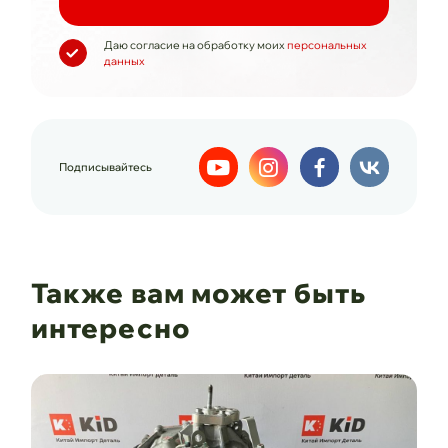
Даю согласие на обработку моих
персональных
данных
Подписывайтесь
Также вам может быть
интересно