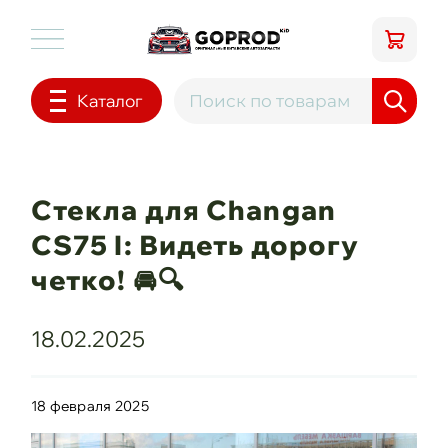
Каталог
Стекла для Changan
CS75 I: Видеть дорогу
четко! 🚘🔍
18.02.2025
18 февраля 2025