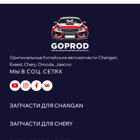
Оригинальные Китайские автозапчасти Changan,
Exeed, Chery, Omoda, Jaecoo
МЫ В СОЦ. СЕТЯХ
ЗАПЧАСТИ ДЛЯ CHANGAN
ЗАПЧАСТИ ДЛЯ CHERY