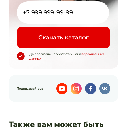
Cкачать каталог
Даю согласие на обработку моих
персональных
данных
Подписывайтесь
Также вам может быть