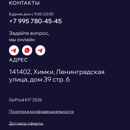
КОНТАКТЫ
Будние дни с 9:00-20:00
+7 995 780‑45‑45
Задайте вопрос,
мы онлайн
АДРЕС
141402, Химки, Ленинградская
улица, дом 39 стр. 6
GoProd KIT
2026
Политика конфиденциальности
Договор оферты