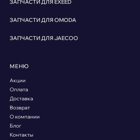
ЗАПЧАСТИ ДЛЯ EXEED
ЗАПЧАСТИ ДЛЯ OMODA
ЗАПЧАСТИ ДЛЯ JAECOO
МЕНЮ
Акции
Оплата
Доставка
Возврат
О компании
Блог
Контакты