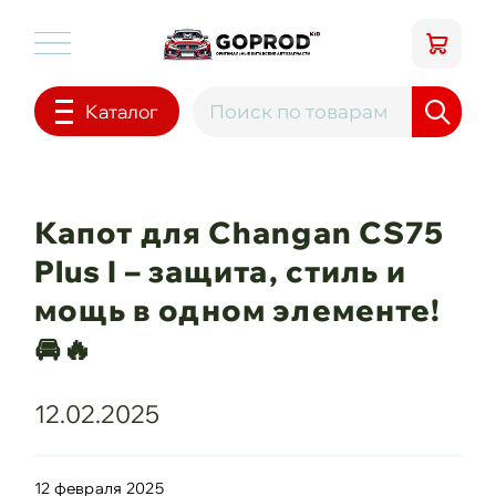
Каталог
Капот для Changan CS75
Plus I – защита, стиль и
мощь в одном элементе!
🚘🔥
12.02.2025
12 февраля 2025