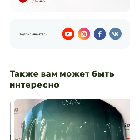
данных
Подписывайтесь
Также вам может быть
интересно