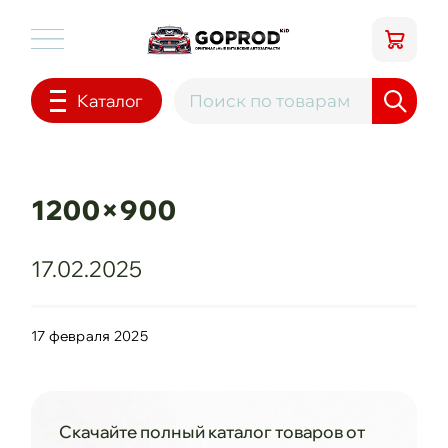
Каталог
1200×900
17.02.2025
17 февраля 2025
Скачайте полный каталог товаров от