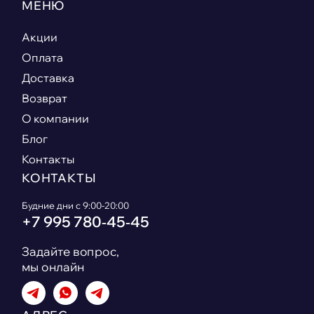
МЕНЮ
Акции
Оплата
Доставка
Возврат
О компании
Блог
Контакты
КОНТАКТЫ
Будние дни с 9:00-20:00
+7 995 780‑45‑45
Задайте вопрос,
мы онлайн