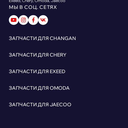
Exeed, Chery, Omoda, Jaecoo
МЫ В СОЦ. СЕТЯХ
ЗАПЧАСТИ ДЛЯ CHANGAN
ЗАПЧАСТИ ДЛЯ CHERY
ЗАПЧАСТИ ДЛЯ EXEED
ЗАПЧАСТИ ДЛЯ OMODA
ЗАПЧАСТИ ДЛЯ JAECOO