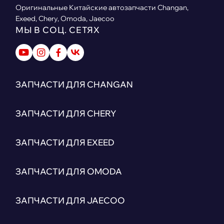
Оригинальные Китайские автозапчасти Changan,
Exeed, Chery, Omoda, Jaecoo
МЫ В СОЦ. СЕТЯХ
ЗАПЧАСТИ ДЛЯ CHANGAN
ЗАПЧАСТИ ДЛЯ CHERY
ЗАПЧАСТИ ДЛЯ EXEED
ЗАПЧАСТИ ДЛЯ OMODA
ЗАПЧАСТИ ДЛЯ JAECOO