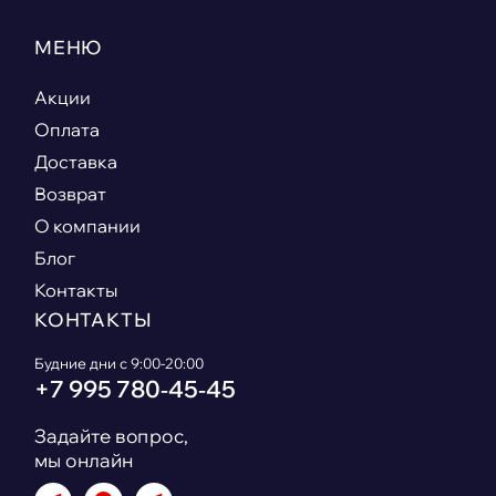
МЕНЮ
Акции
Оплата
Доставка
Возврат
О компании
Блог
Контакты
КОНТАКТЫ
Будние дни с 9:00-20:00
+7 995 780‑45‑45
Задайте вопрос,
мы онлайн