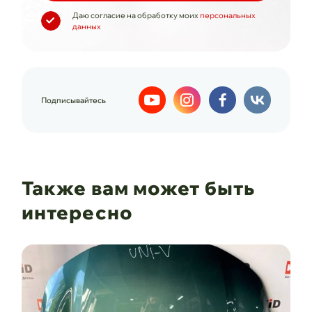
Даю согласие на обработку моих
персональных
данных
Подписывайтесь
Также вам может быть
интересно