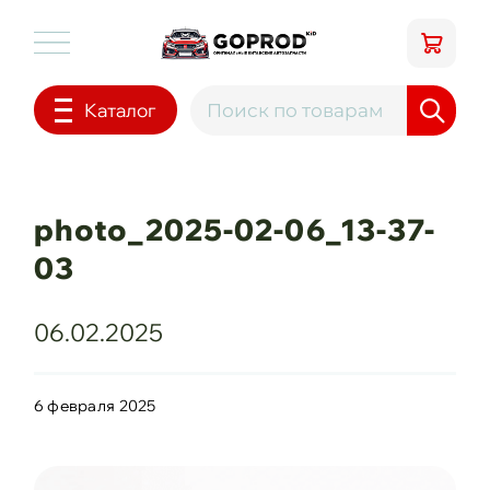
Каталог
photo_2025-02-06_13-37-
03
06.02.2025
6 февраля 2025