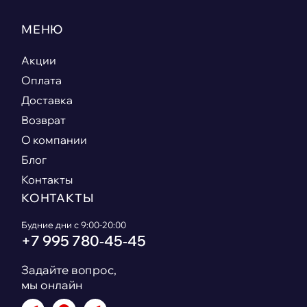
МЕНЮ
Акции
Оплата
Доставка
Возврат
О компании
Блог
Контакты
КОНТАКТЫ
Будние дни с 9:00-20:00
+7 995 780‑45‑45
Задайте вопрос,
мы онлайн