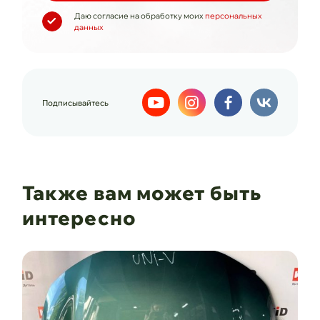
Даю согласие на обработку моих
персональных
данных
Подписывайтесь
Также вам может быть
интересно