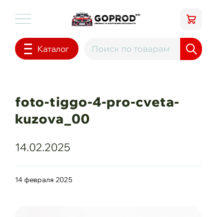
Каталог
foto-tiggo-4-pro-cveta-
kuzova_00
14.02.2025
14 февраля 2025