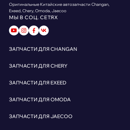
Оригинальные Китайские автозапчасти Changan,
Exeed, Chery, Omoda, Jaecoo
МЫ В СОЦ. СЕТЯХ
ЗАПЧАСТИ ДЛЯ CHANGAN
ЗАПЧАСТИ ДЛЯ CHERY
ЗАПЧАСТИ ДЛЯ EXEED
ЗАПЧАСТИ ДЛЯ OMODA
ЗАПЧАСТИ ДЛЯ JAECOO