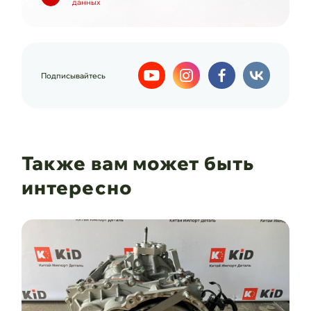
данных
Подписывайтесь
Также вам может быть
интересно