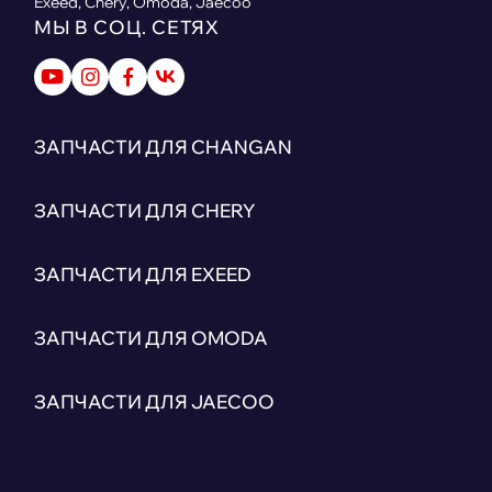
Exeed, Chery, Omoda, Jaecoo
МЫ В СОЦ. СЕТЯХ
ЗАПЧАСТИ ДЛЯ CHANGAN
ЗАПЧАСТИ ДЛЯ CHERY
ЗАПЧАСТИ ДЛЯ EXEED
ЗАПЧАСТИ ДЛЯ OMODA
ЗАПЧАСТИ ДЛЯ JAECOO