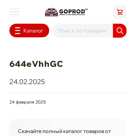
Каталог
644eVhhGC
24.02.2025
24 февраля 2025
Скачайте полный каталог товаров от