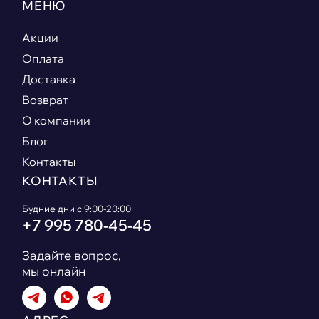
МЕНЮ
Акции
Оплата
Доставка
Возврат
О компании
Блог
Контакты
КОНТАКТЫ
Будние дни с 9:00-20:00
+7 995 780‑45‑45
Задайте вопрос,
мы онлайн