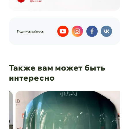
данных
Подписывайтесь
Также вам может быть
интересно