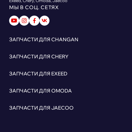
Exeed, Chery, Omoda, Jaecoo
МЫ В СОЦ. СЕТЯХ
ЗАПЧАСТИ ДЛЯ CHANGAN
ЗАПЧАСТИ ДЛЯ CHERY
ЗАПЧАСТИ ДЛЯ EXEED
ЗАПЧАСТИ ДЛЯ OMODA
ЗАПЧАСТИ ДЛЯ JAECOO