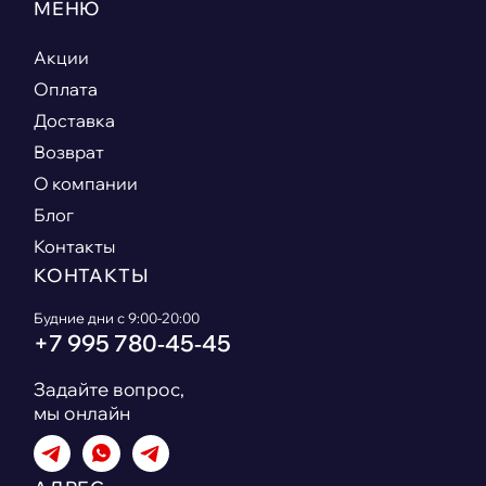
МЕНЮ
Акции
Оплата
Доставка
Возврат
О компании
Блог
Контакты
КОНТАКТЫ
Будние дни с 9:00-20:00
+7 995 780‑45‑45
Задайте вопрос,
мы онлайн