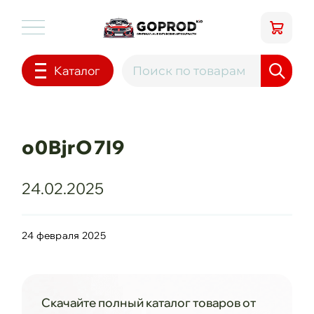
Каталог
o0BjrO7I9
24.02.2025
24 февраля 2025
Скачайте полный каталог товаров от