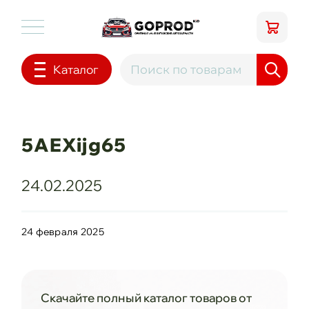
Каталог
5AEXijg65
24.02.2025
24 февраля 2025
Скачайте полный каталог товаров от