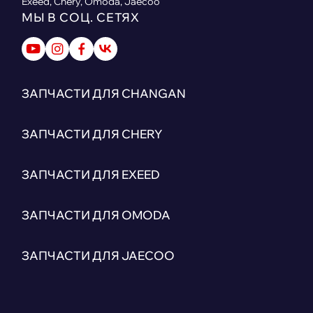
Exeed, Chery, Omoda, Jaecoo
МЫ В СОЦ. СЕТЯХ
ЗАПЧАСТИ ДЛЯ CHANGAN
ЗАПЧАСТИ ДЛЯ CHERY
ЗАПЧАСТИ ДЛЯ EXEED
ЗАПЧАСТИ ДЛЯ OMODA
ЗАПЧАСТИ ДЛЯ JAECOO