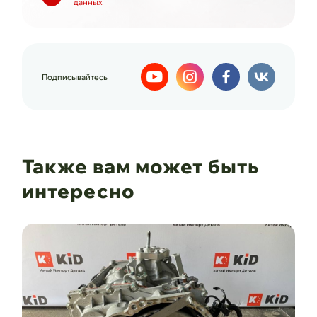
данных
Подписывайтесь
Также вам может быть
интересно