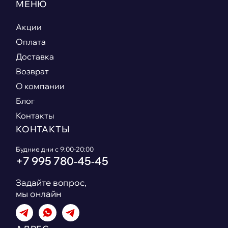
МЕНЮ
Акции
Оплата
Доставка
Возврат
О компании
Блог
Контакты
КОНТАКТЫ
Будние дни с 9:00-20:00
+7 995 780‑45‑45
Задайте вопрос,
мы онлайн