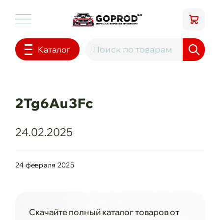
Каталог
2Tg6Au3Fc
24.02.2025
24 февраля 2025
Скачайте полный каталог товаров от