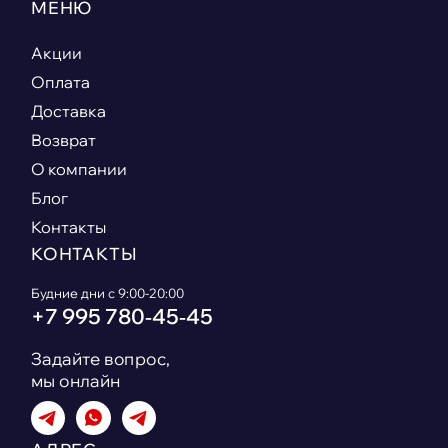
МЕНЮ
Акции
Оплата
Доставка
Возврат
О компании
Блог
Контакты
КОНТАКТЫ
Будние дни с 9:00-20:00
+7 995 780‑45‑45
Задайте вопрос,
мы онлайн