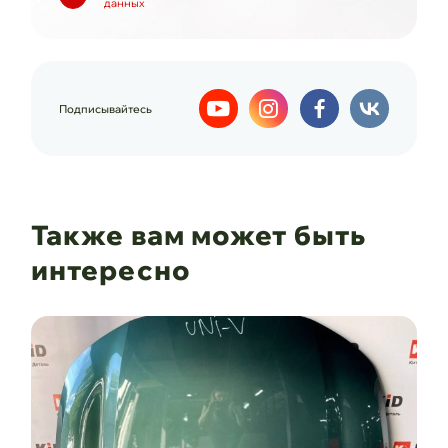
данных
Подписывайтесь
Также вам может быть
интересно