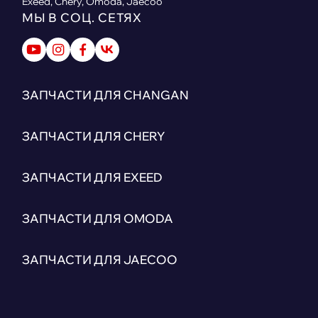
Exeed, Chery, Omoda, Jaecoo
МЫ В СОЦ. СЕТЯХ
ЗАПЧАСТИ ДЛЯ CHANGAN
ЗАПЧАСТИ ДЛЯ CHERY
ЗАПЧАСТИ ДЛЯ EXEED
ЗАПЧАСТИ ДЛЯ OMODA
ЗАПЧАСТИ ДЛЯ JAECOO