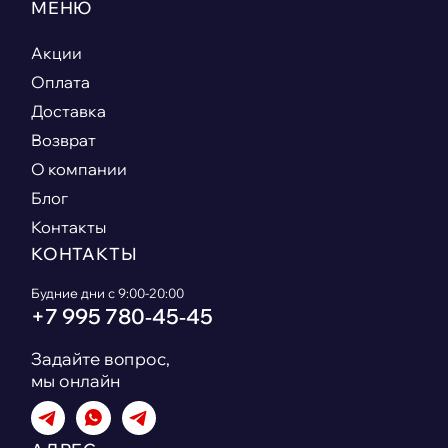
МЕНЮ
Акции
Оплата
Доставка
Возврат
О компании
Блог
Контакты
КОНТАКТЫ
Будние дни с 9:00-20:00
+7 995 780‑45‑45
Задайте вопрос,
мы онлайн