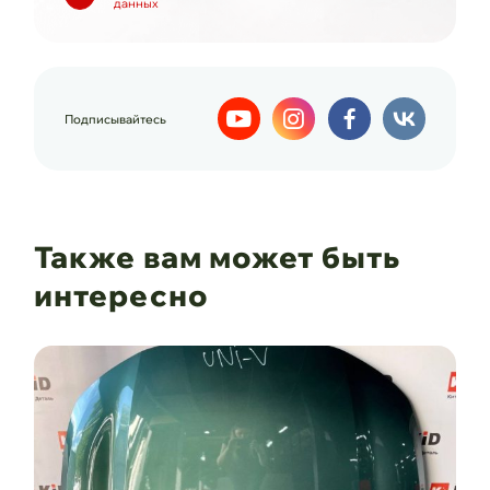
данных
Подписывайтесь
Также вам может быть
интересно