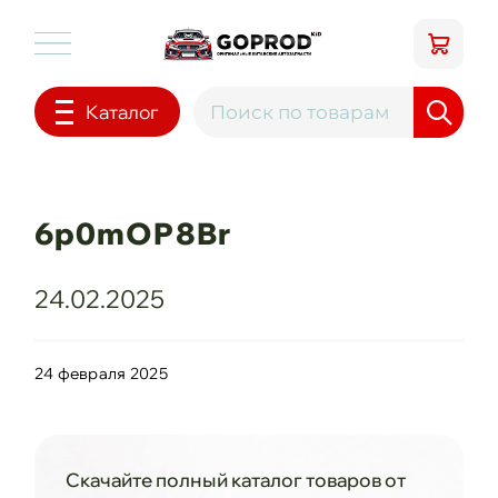
Каталог
6p0mOP8Br
24.02.2025
24 февраля 2025
Скачайте полный каталог товаров от