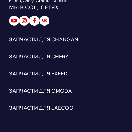
Exeed, Chery, Omoda, Jaecoo
МЫ В СОЦ. СЕТЯХ
ЗАПЧАСТИ ДЛЯ CHANGAN
ЗАПЧАСТИ ДЛЯ CHERY
ЗАПЧАСТИ ДЛЯ EXEED
ЗАПЧАСТИ ДЛЯ OMODA
ЗАПЧАСТИ ДЛЯ JAECOO