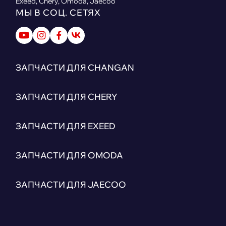
Exeed, Chery, Omoda, Jaecoo
МЫ В СОЦ. СЕТЯХ
ЗАПЧАСТИ ДЛЯ CHANGAN
ЗАПЧАСТИ ДЛЯ CHERY
ЗАПЧАСТИ ДЛЯ EXEED
ЗАПЧАСТИ ДЛЯ OMODA
ЗАПЧАСТИ ДЛЯ JAECOO