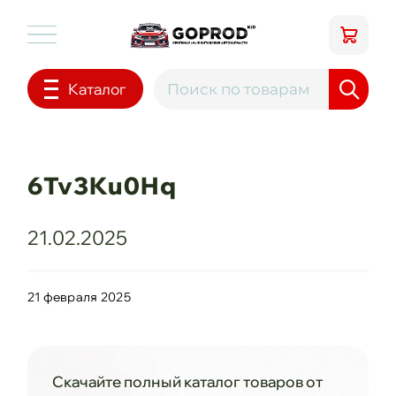
Каталог
6Tv3Ku0Hq
21.02.2025
21 февраля 2025
Скачайте полный каталог товаров от