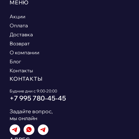
МЕНЮ
Акции
Оплата
Доставка
Возврат
О компании
Блог
Контакты
КОНТАКТЫ
Будние дни с 9:00-20:00
+7 995 780‑45‑45
Задайте вопрос,
мы онлайн