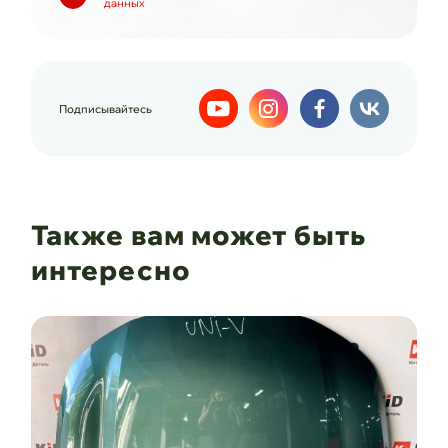
данных
Подписывайтесь
Также вам может быть
интересно