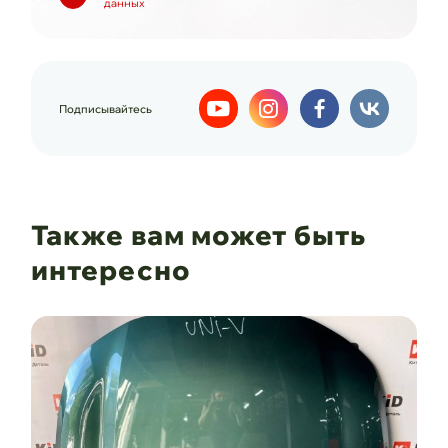
данных
Подписывайтесь
Также вам может быть
интересно