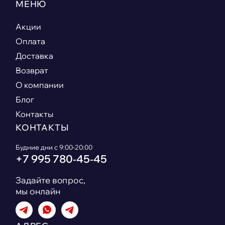
МЕНЮ
Акции
Оплата
Доставка
Возврат
О компании
Блог
Контакты
КОНТАКТЫ
Будние дни с 9:00-20:00
+7 995 780‑45‑45
Задайте вопрос,
мы онлайн