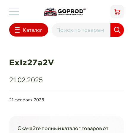
Каталог
ExIz27a2V
21.02.2025
21 февраля 2025
Скачайте полный каталог товаров от