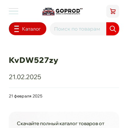
Каталог
KvDW527zy
21.02.2025
21 февраля 2025
Скачайте полный каталог товаров от