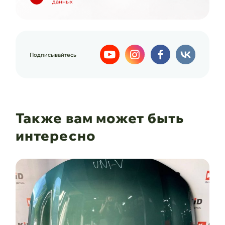
данных
Подписывайтесь
Также вам может быть
интересно