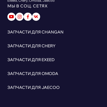
Exeed, Chery, Omoda, Jaecoo
МЫ В СОЦ. СЕТЯХ
ЗАПЧАСТИ ДЛЯ CHANGAN
ЗАПЧАСТИ ДЛЯ CHERY
ЗАПЧАСТИ ДЛЯ EXEED
ЗАПЧАСТИ ДЛЯ OMODA
ЗАПЧАСТИ ДЛЯ JAECOO