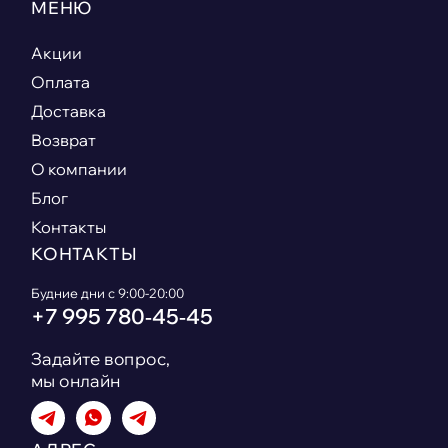
МЕНЮ
Акции
Оплата
Доставка
Возврат
О компании
Блог
Контакты
КОНТАКТЫ
Будние дни с 9:00-20:00
+7 995 780‑45‑45
Задайте вопрос,
мы онлайн