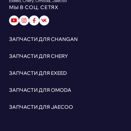
Exeed, Chery, Omoda, Jaecoo
МЫ В СОЦ. СЕТЯХ
ЗАПЧАСТИ ДЛЯ CHANGAN
ЗАПЧАСТИ ДЛЯ CHERY
ЗАПЧАСТИ ДЛЯ EXEED
ЗАПЧАСТИ ДЛЯ OMODA
ЗАПЧАСТИ ДЛЯ JAECOO