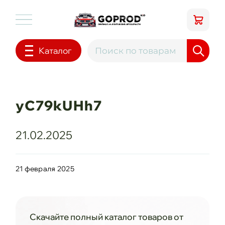
Каталог
yC79kUHh7
21.02.2025
21 февраля 2025
Скачайте полный каталог товаров от