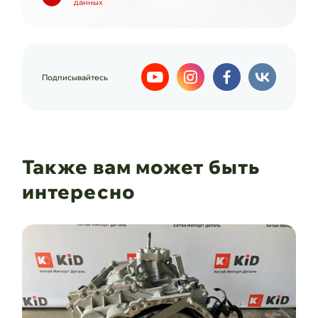
данных
Подписывайтесь
Также вам может быть
интересно