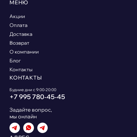
МЕНЮ
Акции
Оплата
Доставка
Возврат
О компании
Блог
Контакты
КОНТАКТЫ
Будние дни с 9:00-20:00
+7 995 780‑45‑45
Задайте вопрос,
мы онлайн