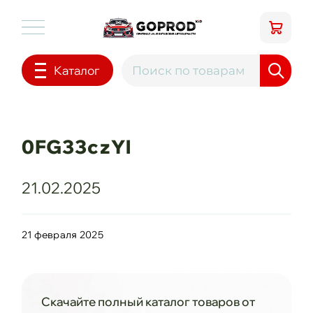
Каталог
0FG33czYl
21.02.2025
21 февраля 2025
Скачайте полный каталог товаров от