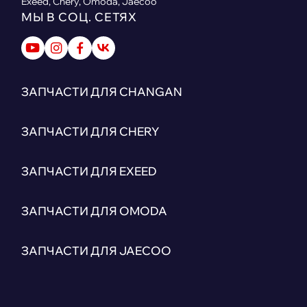
Exeed, Chery, Omoda, Jaecoo
МЫ В СОЦ. СЕТЯХ
ЗАПЧАСТИ ДЛЯ CHANGAN
ЗАПЧАСТИ ДЛЯ CHERY
ЗАПЧАСТИ ДЛЯ EXEED
ЗАПЧАСТИ ДЛЯ OMODA
ЗАПЧАСТИ ДЛЯ JAECOO