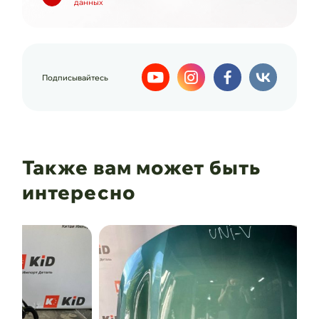
данных
Подписывайтесь
Также вам может быть
интересно