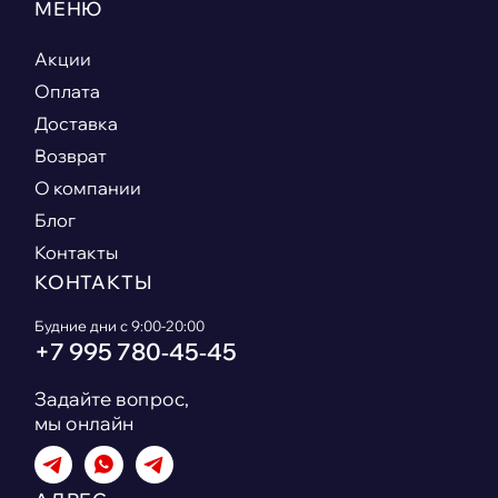
МЕНЮ
Акции
Оплата
Доставка
Возврат
О компании
Блог
Контакты
КОНТАКТЫ
Будние дни с 9:00-20:00
+7 995 780‑45‑45
Задайте вопрос,
мы онлайн