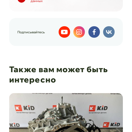
данных
Подписывайтесь
Также вам может быть
интересно