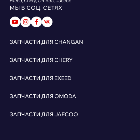
Exeed, Chery, Omoda, Jaecoo
МЫ В СОЦ. СЕТЯХ
ЗАПЧАСТИ ДЛЯ CHANGAN
ЗАПЧАСТИ ДЛЯ CHERY
ЗАПЧАСТИ ДЛЯ EXEED
ЗАПЧАСТИ ДЛЯ OMODA
ЗАПЧАСТИ ДЛЯ JAECOO