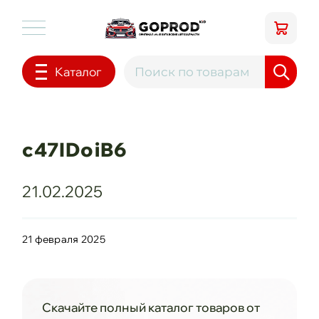
Каталог
c47IDoiB6
21.02.2025
21 февраля 2025
Скачайте полный каталог товаров от