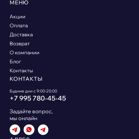
МЕНЮ
Акции
Оплата
Доставка
Возврат
О компании
Блог
Контакты
КОНТАКТЫ
Будние дни с 9:00-20:00
+7 995 780‑45‑45
Задайте вопрос,
мы онлайн