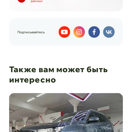
данных
Подписывайтесь
Также вам может быть
интересно