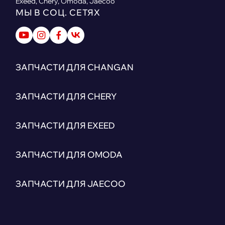
Exeed, Chery, Omoda, Jaecoo
МЫ В СОЦ. СЕТЯХ
ЗАПЧАСТИ ДЛЯ CHANGAN
ЗАПЧАСТИ ДЛЯ CHERY
ЗАПЧАСТИ ДЛЯ EXEED
ЗАПЧАСТИ ДЛЯ OMODA
ЗАПЧАСТИ ДЛЯ JAECOO