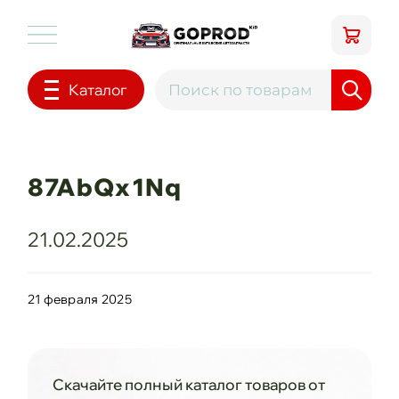
Каталог
87AbQx1Nq
21.02.2025
21 февраля 2025
Скачайте полный каталог товаров от