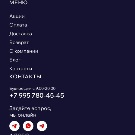
МЕНЮ
Акции
Оплата
Доставка
Возврат
О компании
Блог
Контакты
КОНТАКТЫ
Будние дни с 9:00-20:00
+7 995 780‑45‑45
Задайте вопрос,
мы онлайн