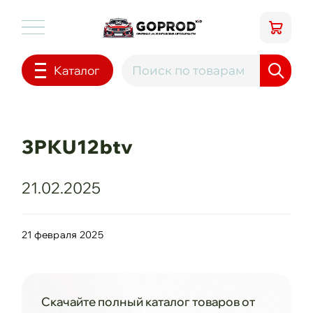
Каталог
3PKU12btv
21.02.2025
21 февраля 2025
Скачайте полный каталог товаров от