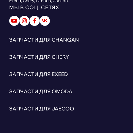
Exeed, Chery, Omoda, Jaecoo
МЫ В СОЦ. СЕТЯХ
ЗАПЧАСТИ ДЛЯ CHANGAN
ЗАПЧАСТИ ДЛЯ CHERY
ЗАПЧАСТИ ДЛЯ EXEED
ЗАПЧАСТИ ДЛЯ OMODA
ЗАПЧАСТИ ДЛЯ JAECOO