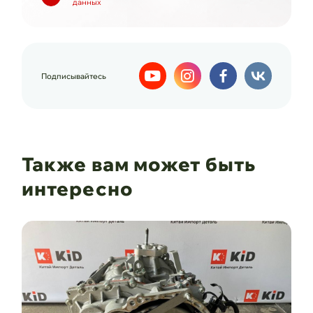
данных
Подписывайтесь
Также вам может быть
интересно