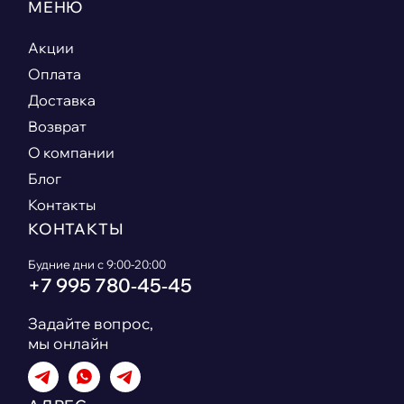
МЕНЮ
Акции
Оплата
Доставка
Возврат
О компании
Блог
Контакты
КОНТАКТЫ
Будние дни с 9:00-20:00
+7 995 780‑45‑45
Задайте вопрос,
мы онлайн