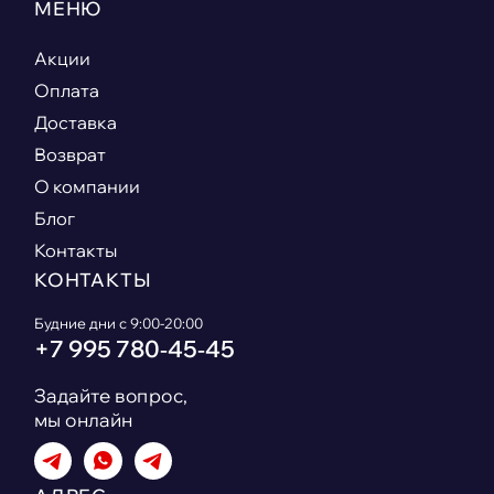
МЕНЮ
Акции
Оплата
Доставка
Возврат
О компании
Блог
Контакты
КОНТАКТЫ
Будние дни с 9:00-20:00
+7 995 780‑45‑45
Задайте вопрос,
мы онлайн