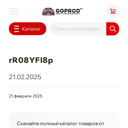
Каталог
rR08YFl8p
21.02.2025
21 февраля 2025
Скачайте полный каталог товаров от