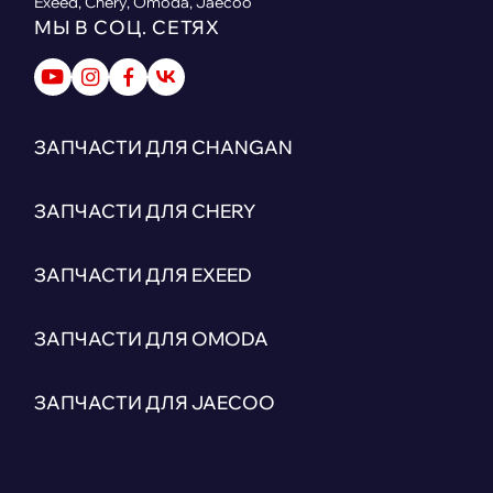
Exeed, Chery, Omoda, Jaecoo
МЫ В СОЦ. СЕТЯХ
ЗАПЧАСТИ ДЛЯ CHANGAN
ЗАПЧАСТИ ДЛЯ CHERY
ЗАПЧАСТИ ДЛЯ EXEED
ЗАПЧАСТИ ДЛЯ OMODA
ЗАПЧАСТИ ДЛЯ JAECOO