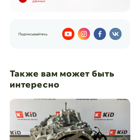
данных
Подписывайтесь
Также вам может быть
интересно