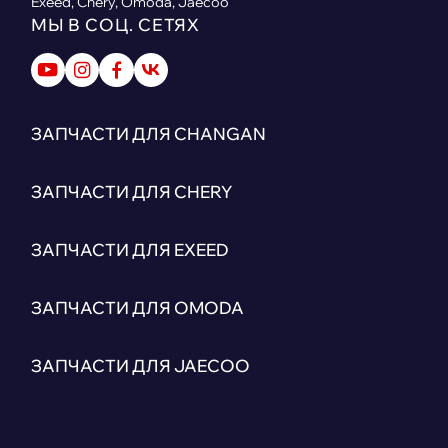
Exeed, Chery, Omoda, Jaecoo
МЫ В СОЦ. СЕТЯХ
ЗАПЧАСТИ ДЛЯ CHANGAN
ЗАПЧАСТИ ДЛЯ CHERY
ЗАПЧАСТИ ДЛЯ EXEED
ЗАПЧАСТИ ДЛЯ OMODA
ЗАПЧАСТИ ДЛЯ JAECOO