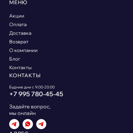
МЕНЮ
Акции
Оплата
Доставка
Возврат
О компании
Блог
Контакты
КОНТАКТЫ
Будние дни с 9:00-20:00
+7 995 780‑45‑45
Задайте вопрос,
мы онлайн