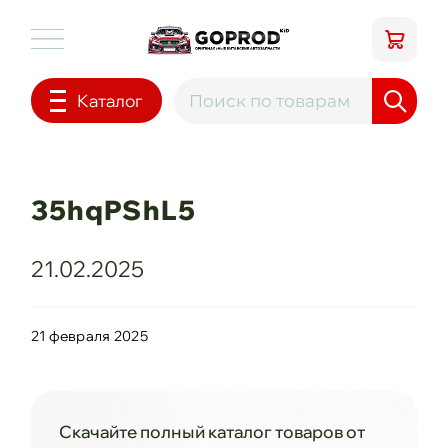
Каталог
35hqPShL5
21.02.2025
21 февраля 2025
Скачайте полный каталог товаров от