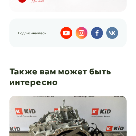
данных
Подписывайтесь
Также вам может быть
интересно