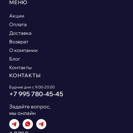
МЕНЮ
Акции
Оплата
Доставка
Возврат
О компании
Блог
Контакты
КОНТАКТЫ
Будние дни с 9:00-20:00
+7 995 780‑45‑45
Задайте вопрос,
мы онлайн