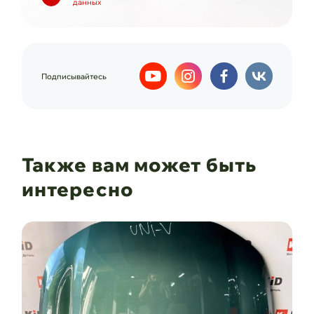
данных
Подписывайтесь
Также вам может быть
интересно