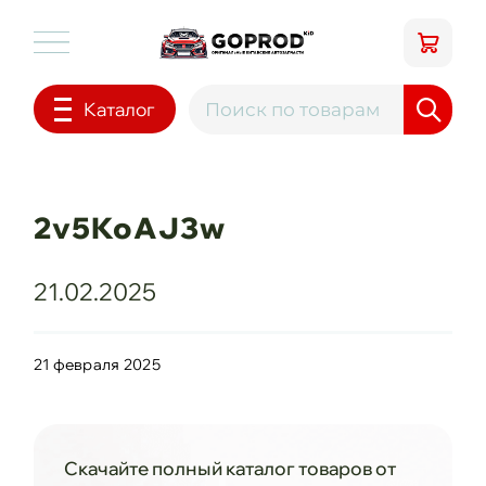
Каталог
2v5KoAJ3w
21.02.2025
21 февраля 2025
Скачайте полный каталог товаров от