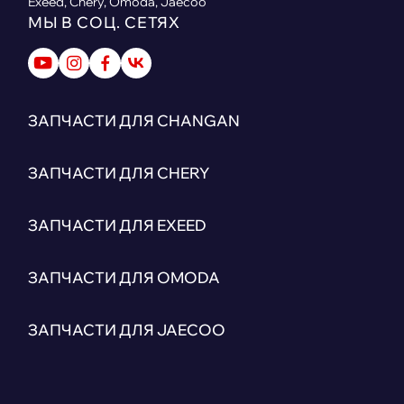
Exeed, Chery, Omoda, Jaecoo
МЫ В СОЦ. СЕТЯХ
ЗАПЧАСТИ ДЛЯ CHANGAN
ЗАПЧАСТИ ДЛЯ CHERY
ЗАПЧАСТИ ДЛЯ EXEED
ЗАПЧАСТИ ДЛЯ OMODA
ЗАПЧАСТИ ДЛЯ JAECOO