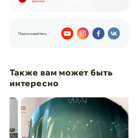
данных
Подписывайтесь
Также вам может быть
интересно