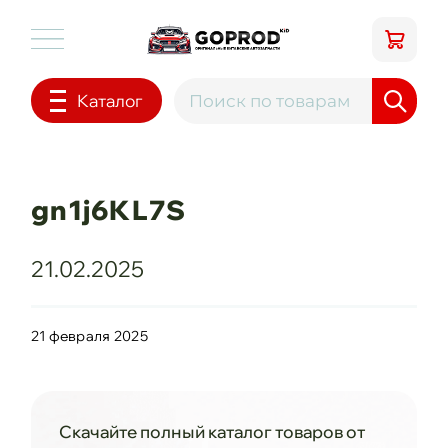
Каталог
gn1j6KL7S
21.02.2025
21 февраля 2025
Скачайте полный каталог товаров от