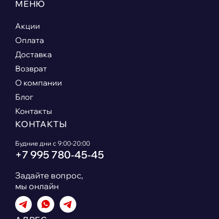
МЕНЮ
Акции
Оплата
Доставка
Возврат
О компании
Блог
Контакты
КОНТАКТЫ
Будние дни с 9:00-20:00
+7 995 780‑45‑45
Задайте вопрос,
мы онлайн