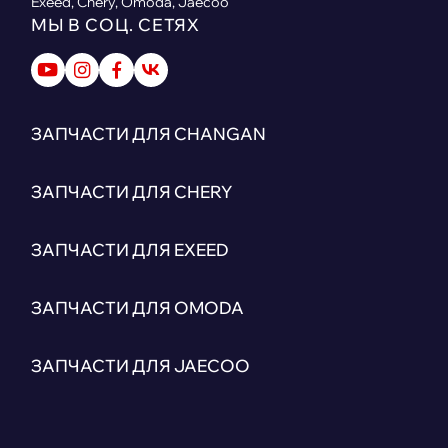
Exeed, Chery, Omoda, Jaecoo
МЫ В СОЦ. СЕТЯХ
ЗАПЧАСТИ ДЛЯ CHANGAN
ЗАПЧАСТИ ДЛЯ CHERY
ЗАПЧАСТИ ДЛЯ EXEED
ЗАПЧАСТИ ДЛЯ OMODA
ЗАПЧАСТИ ДЛЯ JAECOO