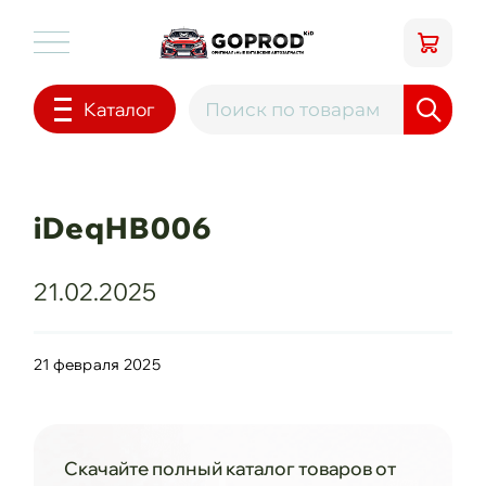
Каталог
iDeqHB006
21.02.2025
21 февраля 2025
Скачайте полный каталог товаров от