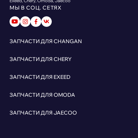
Exeed, Chery, Omoda, Jaecoo
МЫ В СОЦ. СЕТЯХ
ЗАПЧАСТИ ДЛЯ CHANGAN
ЗАПЧАСТИ ДЛЯ CHERY
ЗАПЧАСТИ ДЛЯ EXEED
ЗАПЧАСТИ ДЛЯ OMODA
ЗАПЧАСТИ ДЛЯ JAECOO