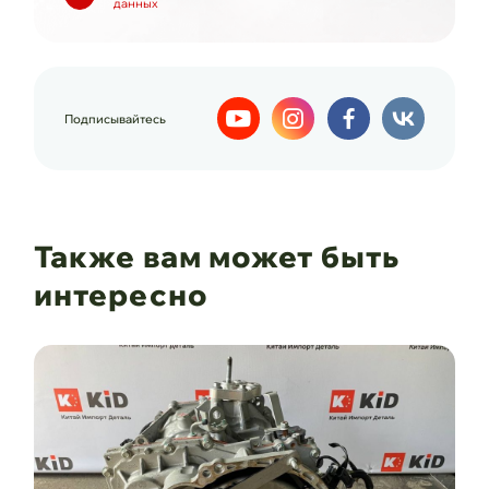
данных
Подписывайтесь
Также вам может быть
интересно