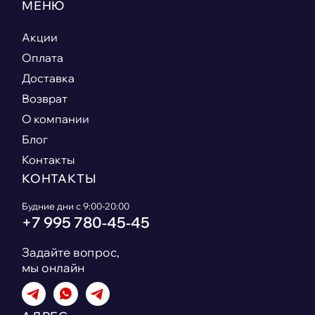
МЕНЮ
Акции
Оплата
Доставка
Возврат
О компании
Блог
Контакты
КОНТАКТЫ
Будние дни с 9:00-20:00
+7 995 780‑45‑45
Задайте вопрос,
мы онлайн