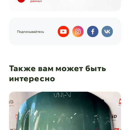
данных
Подписывайтесь
Также вам может быть
интересно