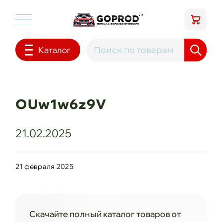
Каталог
OUw1w6z9V
21.02.2025
21 февраля 2025
Скачайте полный каталог товаров от