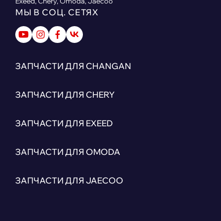
Exeed, Chery, Omoda, Jaecoo
МЫ В СОЦ. СЕТЯХ
ЗАПЧАСТИ ДЛЯ CHANGAN
ЗАПЧАСТИ ДЛЯ CHERY
ЗАПЧАСТИ ДЛЯ EXEED
ЗАПЧАСТИ ДЛЯ OMODA
ЗАПЧАСТИ ДЛЯ JAECOO