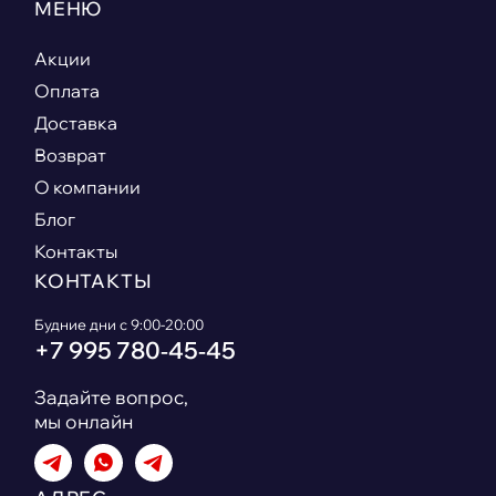
МЕНЮ
Акции
Оплата
Доставка
Возврат
О компании
Блог
Контакты
КОНТАКТЫ
Будние дни с 9:00-20:00
+7 995 780‑45‑45
Задайте вопрос,
мы онлайн