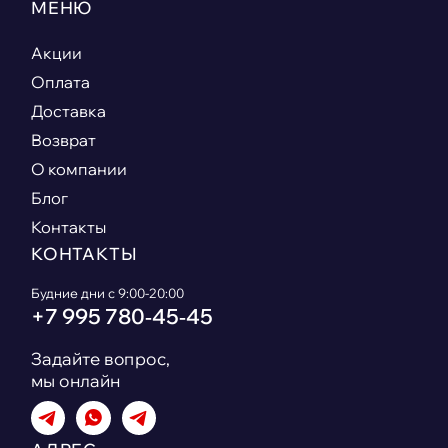
МЕНЮ
Акции
Оплата
Доставка
Возврат
О компании
Блог
Контакты
КОНТАКТЫ
Будние дни с 9:00-20:00
+7 995 780‑45‑45
Задайте вопрос,
мы онлайн