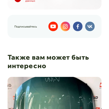
данных
Подписывайтесь
Также вам может быть
интересно