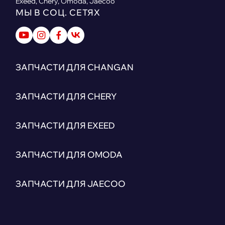
Exeed, Chery, Omoda, Jaecoo
МЫ В СОЦ. СЕТЯХ
ЗАПЧАСТИ ДЛЯ CHANGAN
ЗАПЧАСТИ ДЛЯ CHERY
ЗАПЧАСТИ ДЛЯ EXEED
ЗАПЧАСТИ ДЛЯ OMODA
ЗАПЧАСТИ ДЛЯ JAECOO