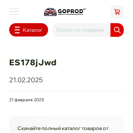
Каталог
ES178jJwd
21.02.2025
21 февраля 2025
Скачайте полный каталог товаров от