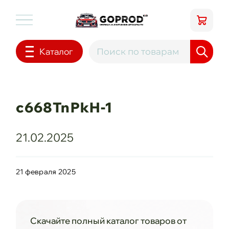
Каталог
c668TnPkH-1
21.02.2025
21 февраля 2025
Скачайте полный каталог товаров от