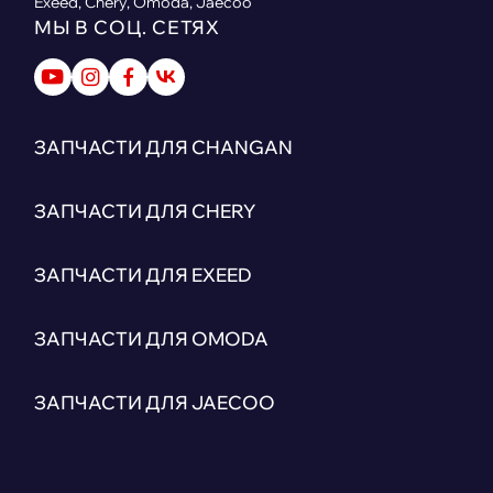
Exeed, Chery, Omoda, Jaecoo
МЫ В СОЦ. СЕТЯХ
ЗАПЧАСТИ ДЛЯ CHANGAN
ЗАПЧАСТИ ДЛЯ CHERY
ЗАПЧАСТИ ДЛЯ EXEED
ЗАПЧАСТИ ДЛЯ OMODA
ЗАПЧАСТИ ДЛЯ JAECOO