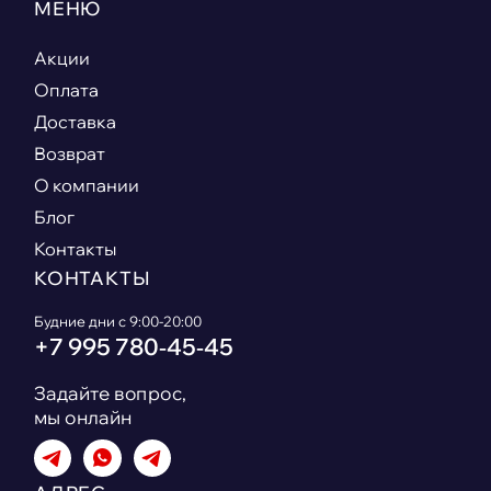
МЕНЮ
Акции
Оплата
Доставка
Возврат
О компании
Блог
Контакты
КОНТАКТЫ
Будние дни с 9:00-20:00
+7 995 780‑45‑45
Задайте вопрос,
мы онлайн