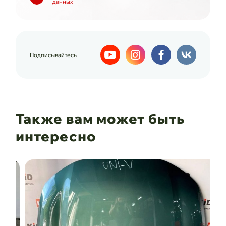
данных
Подписывайтесь
Также вам может быть
интересно