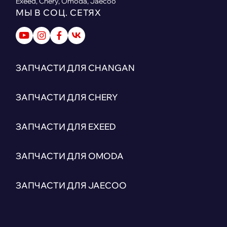
Exeed, Chery, Omoda, Jaecoo
МЫ В СОЦ. СЕТЯХ
ЗАПЧАСТИ ДЛЯ CHANGAN
ЗАПЧАСТИ ДЛЯ CHERY
ЗАПЧАСТИ ДЛЯ EXEED
ЗАПЧАСТИ ДЛЯ OMODA
ЗАПЧАСТИ ДЛЯ JAECOO