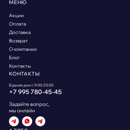
МЕНЮ
Акции
Оплата
Доставка
Возврат
О компании
Блог
Контакты
КОНТАКТЫ
Будние дни с 9:00-20:00
+7 995 780‑45‑45
Задайте вопрос,
мы онлайн