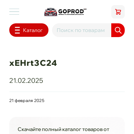
Каталог
xEHrt3C24
21.02.2025
21 февраля 2025
Скачайте полный каталог товаров от