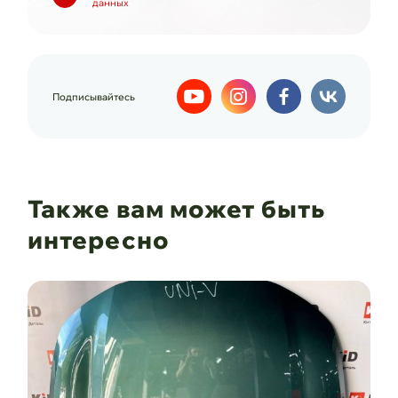
данных
Подписывайтесь
Также вам может быть
интересно