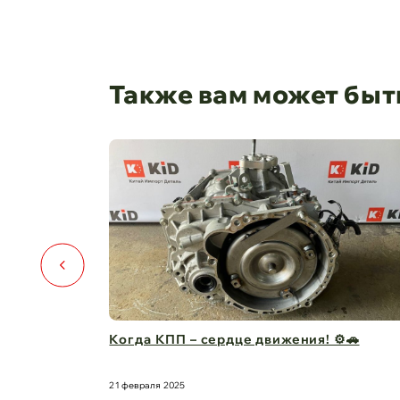
Также вам может быт
ть условий
Когда КПП – сердце движения! ⚙️🚗
21 февраля 2025