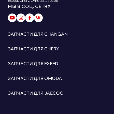
Exeed, Chery, Omoda, Jaecoo
МЫ В СОЦ. СЕТЯХ
ЗАПЧАСТИ ДЛЯ CHANGAN
ЗАПЧАСТИ ДЛЯ CHERY
ЗАПЧАСТИ ДЛЯ EXEED
ЗАПЧАСТИ ДЛЯ OMODA
ЗАПЧАСТИ ДЛЯ JAECOO