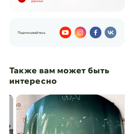
данных
Подписывайтесь
Также вам может быть
интересно