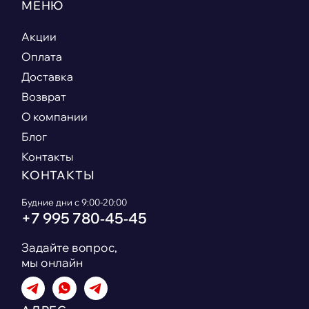
МЕНЮ
Акции
Оплата
Доставка
Возврат
О компании
Блог
Контакты
КОНТАКТЫ
Будние дни с 9:00-20:00
+7 995 780‑45‑45
Задайте вопрос,
мы онлайн