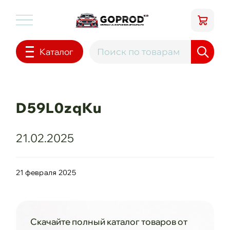
Каталог
D59L0zqKu
21.02.2025
21 февраля 2025
Скачайте полный каталог товаров от