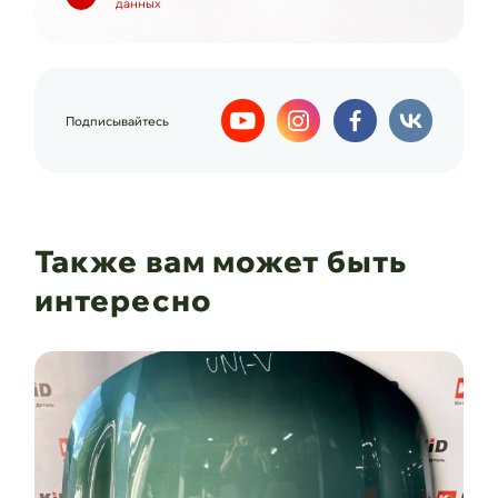
данных
Подписывайтесь
Также вам может быть
интересно