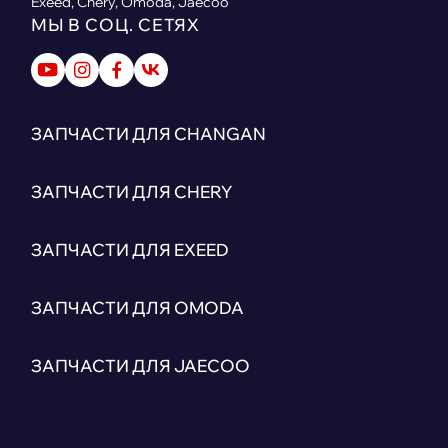
Exeed, Chery, Omoda, Jaecoo
МЫ В СОЦ. СЕТЯХ
ЗАПЧАСТИ ДЛЯ CHANGAN
ЗАПЧАСТИ ДЛЯ CHERY
ЗАПЧАСТИ ДЛЯ EXEED
ЗАПЧАСТИ ДЛЯ OMODA
ЗАПЧАСТИ ДЛЯ JAECOO