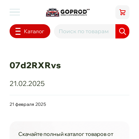
Каталог
07d2RXRvs
21.02.2025
21 февраля 2025
Скачайте полный каталог товаров от