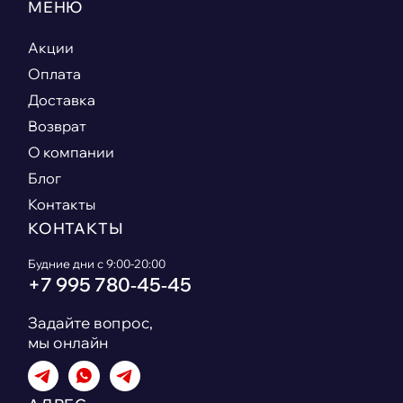
МЕНЮ
Акции
Оплата
Доставка
Возврат
О компании
Блог
Контакты
КОНТАКТЫ
Будние дни с 9:00-20:00
+7 995 780‑45‑45
Задайте вопрос,
мы онлайн