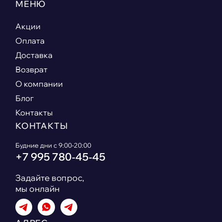
МЕНЮ
Акции
Оплата
Доставка
Возврат
О компании
Блог
Контакты
КОНТАКТЫ
Будние дни с 9:00-20:00
+7 995 780‑45‑45
Задайте вопрос,
мы онлайн