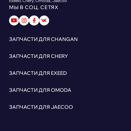
Exeed, Chery, Omoda, Jaecoo
МЫ В СОЦ. СЕТЯХ
ЗАПЧАСТИ ДЛЯ CHANGAN
ЗАПЧАСТИ ДЛЯ CHERY
ЗАПЧАСТИ ДЛЯ EXEED
ЗАПЧАСТИ ДЛЯ OMODA
ЗАПЧАСТИ ДЛЯ JAECOO