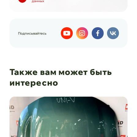
данных
Подписывайтесь
Также вам может быть
интересно