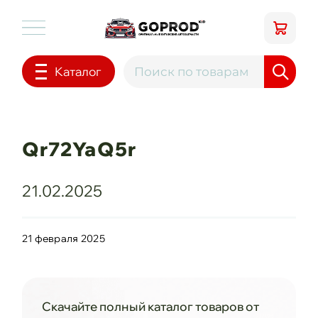
Каталог
Qr72YaQ5r
21.02.2025
21 февраля 2025
Скачайте полный каталог товаров от