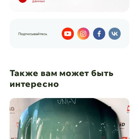
данных
Подписывайтесь
Также вам может быть
интересно