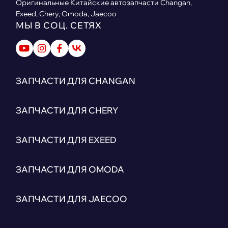
Оригинальные Китайские автозапчасти Changan,
Exeed, Chery, Omoda, Jaecoo
МЫ В СОЦ. СЕТЯХ
ЗАПЧАСТИ ДЛЯ CHANGAN
ЗАПЧАСТИ ДЛЯ CHERY
ЗАПЧАСТИ ДЛЯ EXEED
ЗАПЧАСТИ ДЛЯ OMODA
ЗАПЧАСТИ ДЛЯ JAECOO