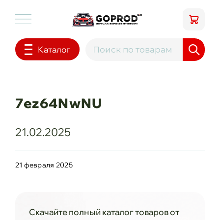
Каталог
7ez64NwNU
21.02.2025
21 февраля 2025
Скачайте полный каталог товаров от