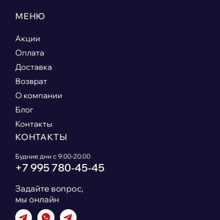
МЕНЮ
Акции
Оплата
Доставка
Возврат
О компании
Блог
Контакты
КОНТАКТЫ
Будние дни с 9:00-20:00
+7 995 780‑45‑45
Задайте вопрос,
мы онлайн