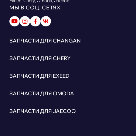
Exeed, Chery, Omoda, Jaecoo
МЫ В СОЦ. СЕТЯХ
ЗАПЧАСТИ ДЛЯ CHANGAN
ЗАПЧАСТИ ДЛЯ CHERY
ЗАПЧАСТИ ДЛЯ EXEED
ЗАПЧАСТИ ДЛЯ OMODA
ЗАПЧАСТИ ДЛЯ JAECOO