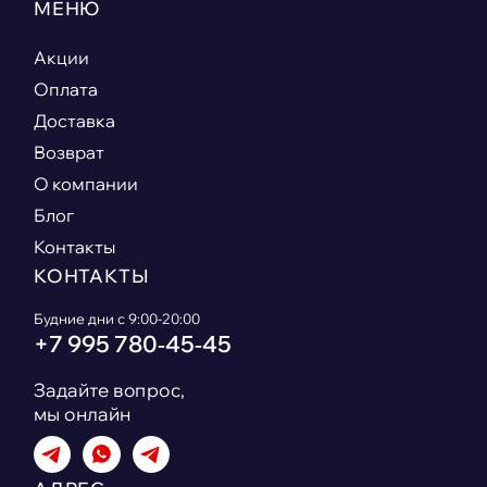
МЕНЮ
Акции
Оплата
Доставка
Возврат
О компании
Блог
Контакты
КОНТАКТЫ
Будние дни с 9:00-20:00
+7 995 780‑45‑45
Задайте вопрос,
мы онлайн