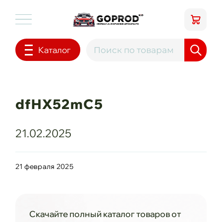
Каталог
dfHX52mC5
21.02.2025
21 февраля 2025
Скачайте полный каталог товаров от