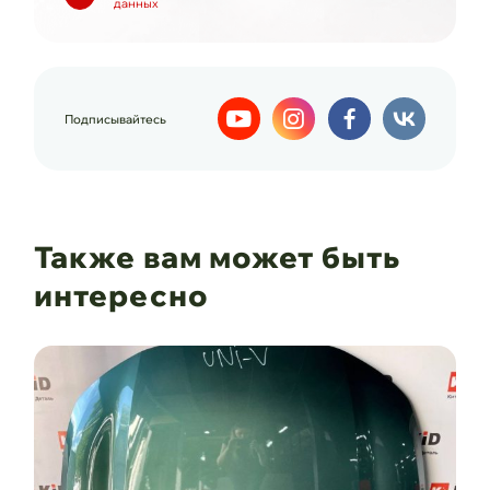
данных
Подписывайтесь
Также вам может быть
интересно