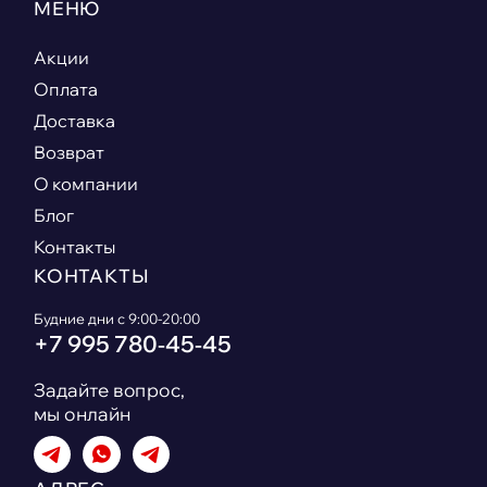
МЕНЮ
Акции
Оплата
Доставка
Возврат
О компании
Блог
Контакты
КОНТАКТЫ
Будние дни с 9:00-20:00
+7 995 780‑45‑45
Задайте вопрос,
мы онлайн