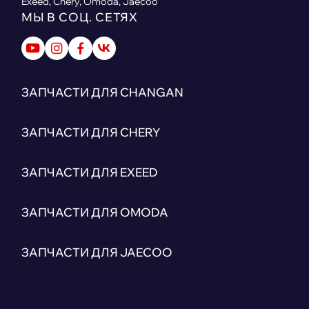
Exeed, Chery, Omoda, Jaecoo
МЫ В СОЦ. СЕТЯХ
ЗАПЧАСТИ ДЛЯ CHANGAN
ЗАПЧАСТИ ДЛЯ CHERY
ЗАПЧАСТИ ДЛЯ EXEED
ЗАПЧАСТИ ДЛЯ OMODA
ЗАПЧАСТИ ДЛЯ JAECOO