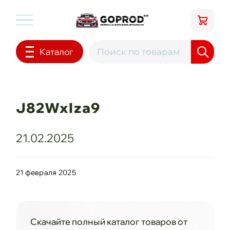
Каталог
J82WxIza9
21.02.2025
21 февраля 2025
Скачайте полный каталог товаров от