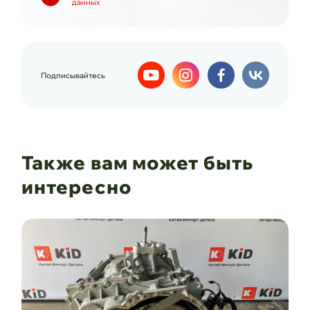
данных
Подписывайтесь
Также вам может быть
интересно