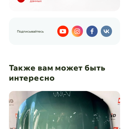
данных
Подписывайтесь
Также вам может быть
интересно