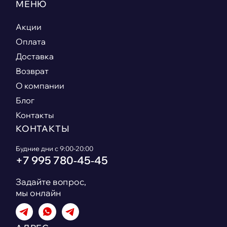
МЕНЮ
Акции
Оплата
Доставка
Возврат
О компании
Блог
Контакты
КОНТАКТЫ
Будние дни с 9:00-20:00
+7 995 780‑45‑45
Задайте вопрос,
мы онлайн