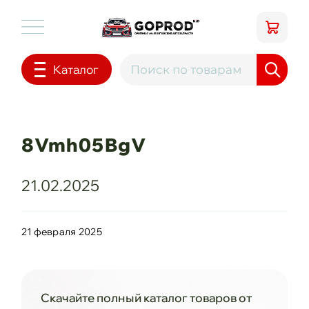
Каталог
8Vmh05BgV
21.02.2025
21 февраля 2025
Скачайте полный каталог товаров от