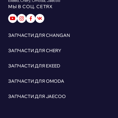
Exeed, Chery, Omoda, Jaecoo
МЫ В СОЦ. СЕТЯХ
ЗАПЧАСТИ ДЛЯ CHANGAN
ЗАПЧАСТИ ДЛЯ CHERY
ЗАПЧАСТИ ДЛЯ EXEED
ЗАПЧАСТИ ДЛЯ OMODA
ЗАПЧАСТИ ДЛЯ JAECOO