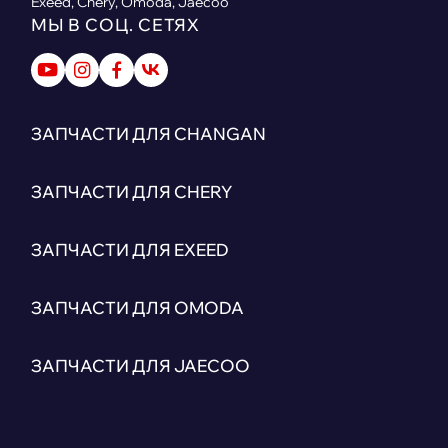
Exeed, Chery, Omoda, Jaecoo
МЫ В СОЦ. СЕТЯХ
ЗАПЧАСТИ ДЛЯ CHANGAN
ЗАПЧАСТИ ДЛЯ CHERY
ЗАПЧАСТИ ДЛЯ EXEED
ЗАПЧАСТИ ДЛЯ OMODA
ЗАПЧАСТИ ДЛЯ JAECOO