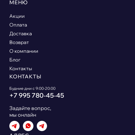
МЕНЮ
Акции
Оплата
Доставка
Возврат
О компании
Блог
Контакты
КОНТАКТЫ
Будние дни с 9:00-20:00
+7 995 780‑45‑45
Задайте вопрос,
мы онлайн