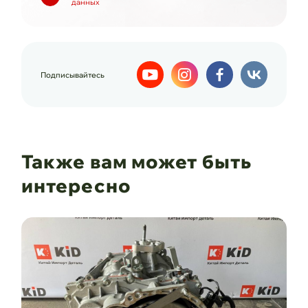
данных
Подписывайтесь
Также вам может быть
интересно