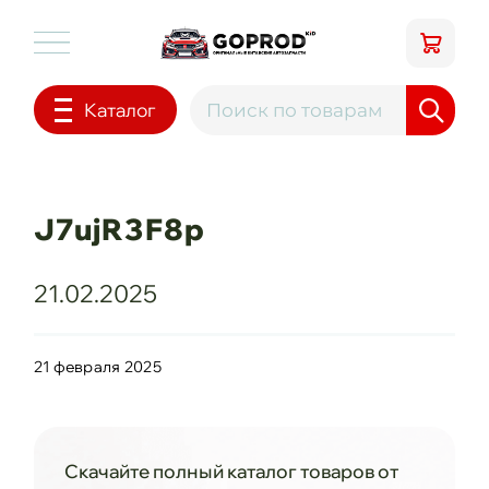
Каталог
J7ujR3F8p
21.02.2025
21 февраля 2025
Скачайте полный каталог товаров от