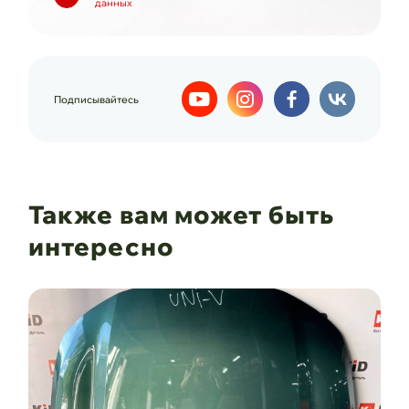
данных
Подписывайтесь
Также вам может быть
интересно