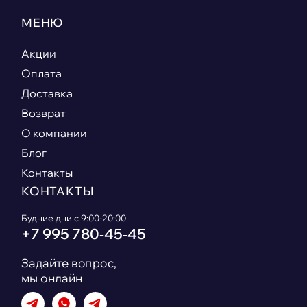
МЕНЮ
Акции
Оплата
Доставка
Возврат
О компании
Блог
Контакты
КОНТАКТЫ
Будние дни с 9:00-20:00
+7 995 780‑45‑45
Задайте вопрос,
мы онлайн