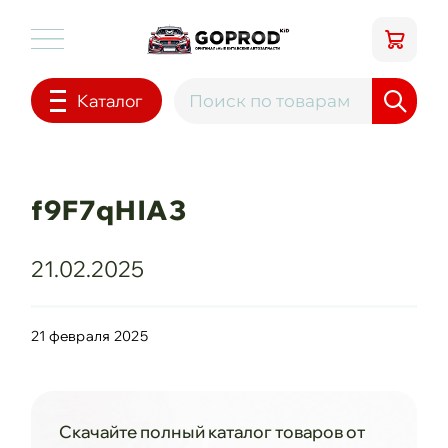
Каталог
f9F7qHlA3
21.02.2025
21 февраля 2025
Скачайте полный каталог товаров от