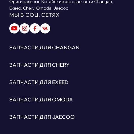
Оригинальные Китайские автозапчасти Changan,
Exeed, Chery, Omoda, Jaecoo
МЫ В СОЦ. СЕТЯХ
ЗАПЧАСТИ ДЛЯ CHANGAN
ЗАПЧАСТИ ДЛЯ CHERY
ЗАПЧАСТИ ДЛЯ EXEED
ЗАПЧАСТИ ДЛЯ OMODA
ЗАПЧАСТИ ДЛЯ JAECOO