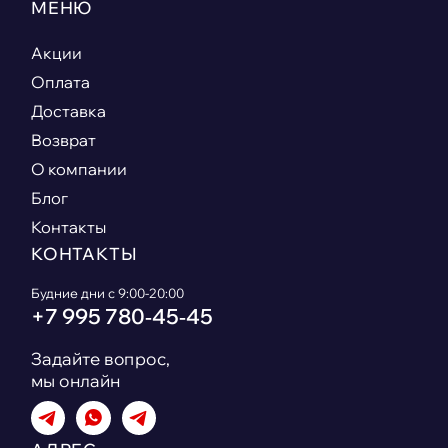
МЕНЮ
Акции
Оплата
Доставка
Возврат
О компании
Блог
Контакты
КОНТАКТЫ
Будние дни с 9:00-20:00
+7 995 780‑45‑45
Задайте вопрос,
мы онлайн