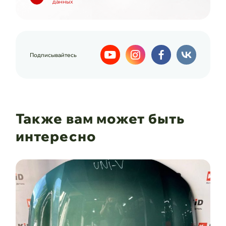
данных
Подписывайтесь
Также вам может быть
интересно