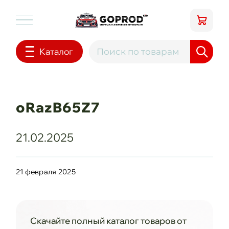
Каталог
oRazB65Z7
21.02.2025
21 февраля 2025
Скачайте полный каталог товаров от