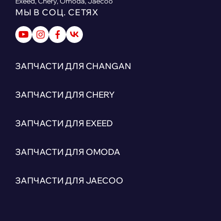
Exeed, Chery, Omoda, Jaecoo
МЫ В СОЦ. СЕТЯХ
ЗАПЧАСТИ ДЛЯ CHANGAN
ЗАПЧАСТИ ДЛЯ CHERY
ЗАПЧАСТИ ДЛЯ EXEED
ЗАПЧАСТИ ДЛЯ OMODA
ЗАПЧАСТИ ДЛЯ JAECOO