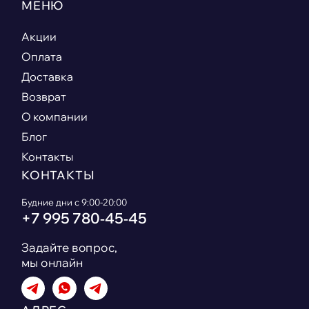
МЕНЮ
Акции
Оплата
Доставка
Возврат
О компании
Блог
Контакты
КОНТАКТЫ
Будние дни с 9:00-20:00
+7 995 780‑45‑45
Задайте вопрос,
мы онлайн