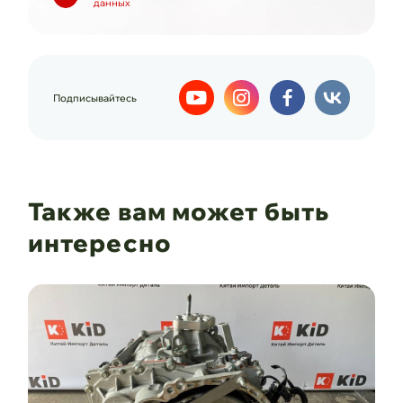
данных
Подписывайтесь
Также вам может быть
интересно