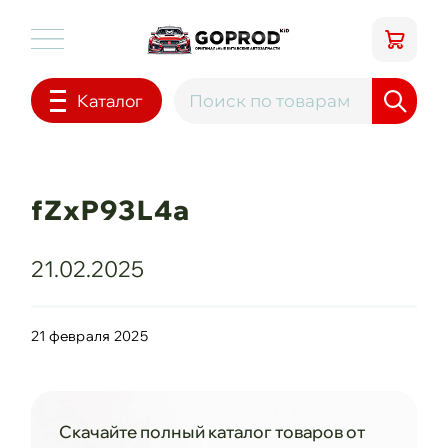
Каталог
fZxP93L4a
21.02.2025
21 февраля 2025
Скачайте полный каталог товаров от