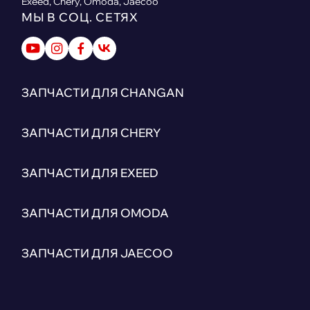
Exeed, Chery, Omoda, Jaecoo
МЫ В СОЦ. СЕТЯХ
ЗАПЧАСТИ ДЛЯ CHANGAN
ЗАПЧАСТИ ДЛЯ CHERY
ЗАПЧАСТИ ДЛЯ EXEED
ЗАПЧАСТИ ДЛЯ OMODA
ЗАПЧАСТИ ДЛЯ JAECOO