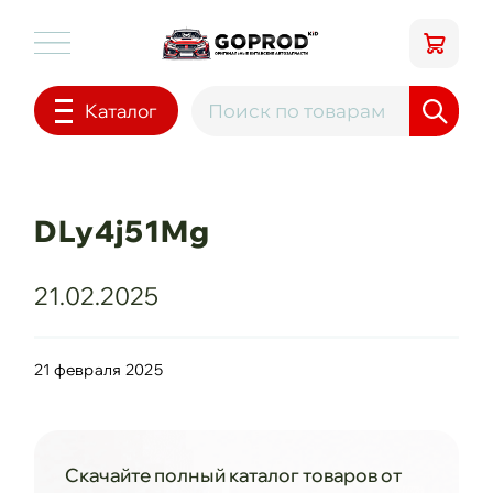
Каталог
DLy4j51Mg
21.02.2025
21 февраля 2025
Скачайте полный каталог товаров от