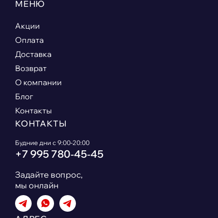
МЕНЮ
Акции
Оплата
Доставка
Возврат
О компании
Блог
Контакты
КОНТАКТЫ
Будние дни с 9:00-20:00
+7 995 780‑45‑45
Задайте вопрос,
мы онлайн