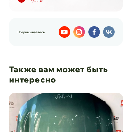
данных
Подписывайтесь
Также вам может быть
интересно