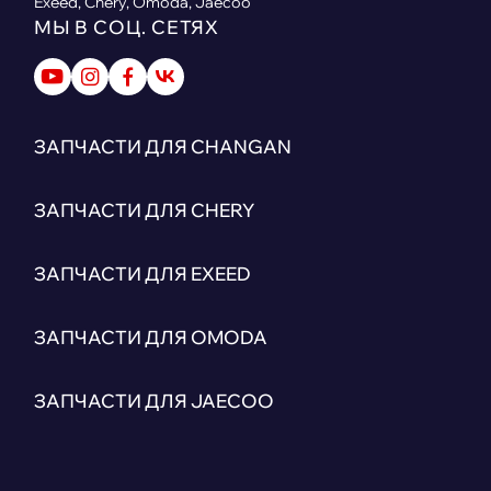
Exeed, Chery, Omoda, Jaecoo
МЫ В СОЦ. СЕТЯХ
ЗАПЧАСТИ ДЛЯ CHANGAN
ЗАПЧАСТИ ДЛЯ CHERY
ЗАПЧАСТИ ДЛЯ EXEED
ЗАПЧАСТИ ДЛЯ OMODA
ЗАПЧАСТИ ДЛЯ JAECOO