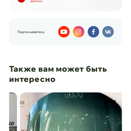
данных
Подписывайтесь
Также вам может быть
интересно