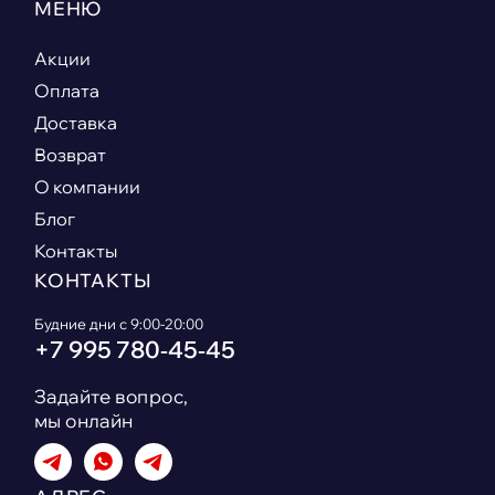
МЕНЮ
Акции
Оплата
Доставка
Возврат
О компании
Блог
Контакты
КОНТАКТЫ
Будние дни с 9:00-20:00
+7 995 780‑45‑45
Задайте вопрос,
мы онлайн