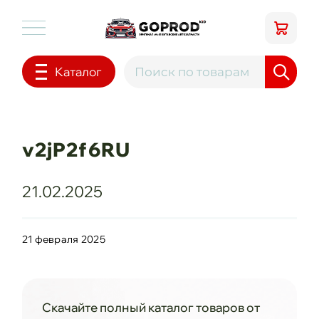
Каталог
v2jP2f6RU
21.02.2025
21 февраля 2025
Скачайте полный каталог товаров от