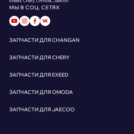
Exeed, Chery, Omoda, Jaecoo
МЫ В СОЦ. СЕТЯХ
ЗАПЧАСТИ ДЛЯ CHANGAN
ЗАПЧАСТИ ДЛЯ CHERY
ЗАПЧАСТИ ДЛЯ EXEED
ЗАПЧАСТИ ДЛЯ OMODA
ЗАПЧАСТИ ДЛЯ JAECOO