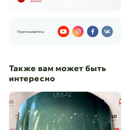
данных
Подписывайтесь
Также вам может быть
интересно