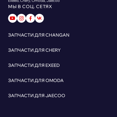
Exeed, Chery, Omoda, Jaecoo
МЫ В СОЦ. СЕТЯХ
ЗАПЧАСТИ ДЛЯ CHANGAN
ЗАПЧАСТИ ДЛЯ CHERY
ЗАПЧАСТИ ДЛЯ EXEED
ЗАПЧАСТИ ДЛЯ OMODA
ЗАПЧАСТИ ДЛЯ JAECOO