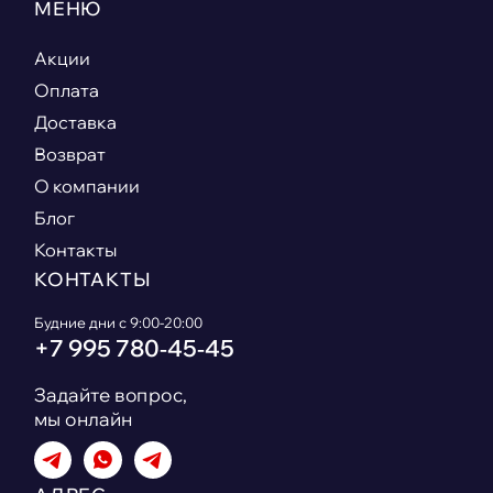
МЕНЮ
Акции
Оплата
Доставка
Возврат
О компании
Блог
Контакты
КОНТАКТЫ
Будние дни с 9:00-20:00
+7 995 780‑45‑45
Задайте вопрос,
мы онлайн