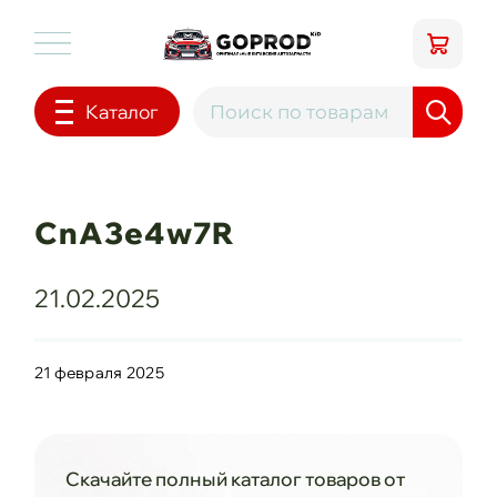
Каталог
CnA3e4w7R
21.02.2025
21 февраля 2025
Скачайте полный каталог товаров от