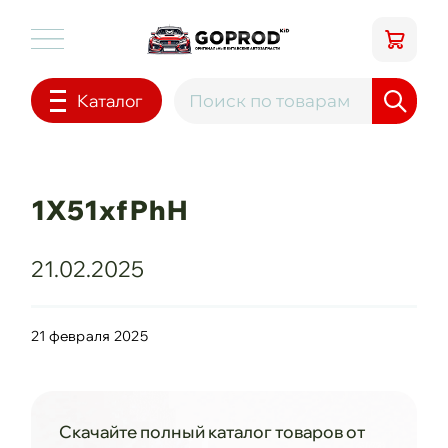
Каталог
1X51xfPhH
21.02.2025
21 февраля 2025
Скачайте полный каталог товаров от