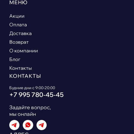
МЕНЮ
Акции
Оплата
Доставка
Возврат
О компании
Блог
Контакты
КОНТАКТЫ
Будние дни с 9:00-20:00
+7 995 780‑45‑45
Задайте вопрос,
мы онлайн