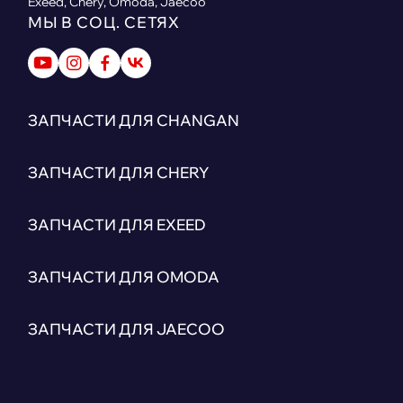
Exeed, Chery, Omoda, Jaecoo
МЫ В СОЦ. СЕТЯХ
ЗАПЧАСТИ ДЛЯ CHANGAN
ЗАПЧАСТИ ДЛЯ CHERY
ЗАПЧАСТИ ДЛЯ EXEED
ЗАПЧАСТИ ДЛЯ OMODA
ЗАПЧАСТИ ДЛЯ JAECOO