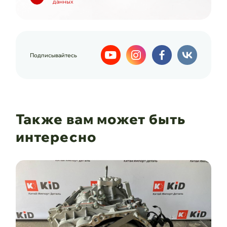
данных
Подписывайтесь
Также вам может быть
интересно