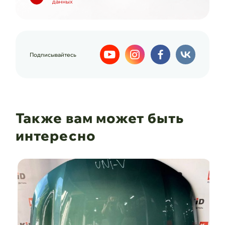
данных
Подписывайтесь
Также вам может быть
интересно