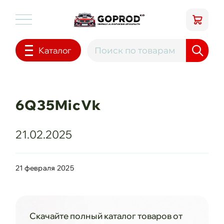
Каталог
6Q35MicVk
21.02.2025
21 февраля 2025
Скачайте полный каталог товаров от