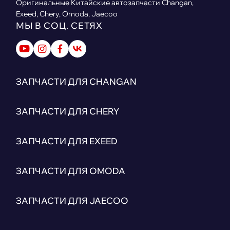
Оригинальные Китайские автозапчасти Changan,
Exeed, Chery, Omoda, Jaecoo
МЫ В СОЦ. СЕТЯХ
ЗАПЧАСТИ ДЛЯ CHANGAN
ЗАПЧАСТИ ДЛЯ CHERY
ЗАПЧАСТИ ДЛЯ EXEED
ЗАПЧАСТИ ДЛЯ OMODA
ЗАПЧАСТИ ДЛЯ JAECOO