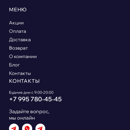
МЕНЮ
Акции
Оплата
Доставка
Возврат
О компании
Блог
Контакты
КОНТАКТЫ
Будние дни с 9:00-20:00
+7 995 780‑45‑45
Задайте вопрос,
мы онлайн