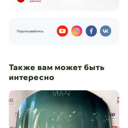
данных
Подписывайтесь
Также вам может быть
интересно