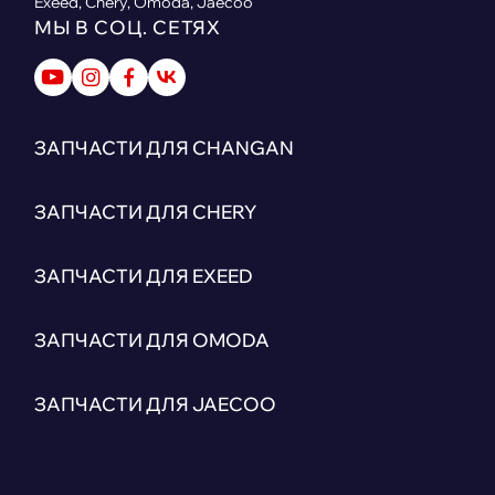
Exeed, Chery, Omoda, Jaecoo
МЫ В СОЦ. СЕТЯХ
ЗАПЧАСТИ ДЛЯ CHANGAN
ЗАПЧАСТИ ДЛЯ CHERY
ЗАПЧАСТИ ДЛЯ EXEED
ЗАПЧАСТИ ДЛЯ OMODA
ЗАПЧАСТИ ДЛЯ JAECOO