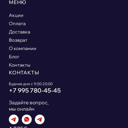
МЕНЮ
Акции
Оплата
Доставка
Возврат
О компании
Блог
Контакты
КОНТАКТЫ
Будние дни с 9:00-20:00
+7 995 780‑45‑45
Задайте вопрос,
мы онлайн