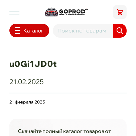
Каталог
u0Gi1JD0t
21.02.2025
21 февраля 2025
Скачайте полный каталог товаров от