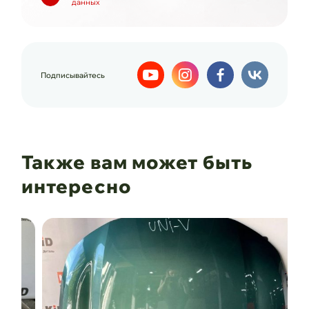
данных
Подписывайтесь
Также вам может быть
интересно